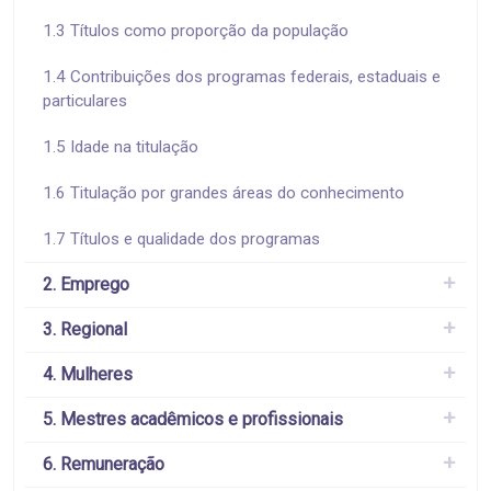
1.3 Títulos como proporção da população
1.4 Contribuições dos programas federais, estaduais e
particulares
1.5 Idade na titulação
1.6 Titulação por grandes áreas do conhecimento
1.7 Títulos e qualidade dos programas
2. Emprego
3. Regional
4. Mulheres
5. Mestres acadêmicos e profissionais
6. Remuneração