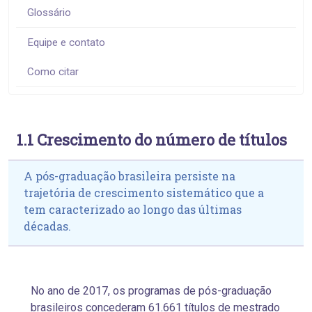
Glossário
Equipe e contato
Como citar
1.1 Crescimento do número de títulos
A pós-graduação brasileira persiste na
trajetória de crescimento sistemático que a
tem caracterizado ao longo das últimas
décadas.
No ano de 2017, os programas de pós-graduação
brasileiros concederam 61.661 títulos de mestrado