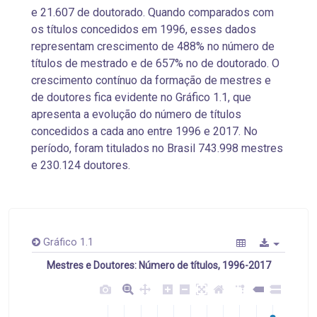
e 21.607 de doutorado. Quando comparados com
os títulos concedidos em 1996, esses dados
representam crescimento de 488% no número de
títulos de mestrado e de 657% no de doutorado. O
crescimento contínuo da formação de mestres e
de doutores fica evidente no Gráfico 1.1, que
apresenta a evolução do número de títulos
concedidos a cada ano entre 1996 e 2017. No
período, foram titulados no Brasil 743.998 mestres
e 230.124 doutores.
Gráfico 1.1
Mestres e Doutores: Número de títulos, 1996-2017