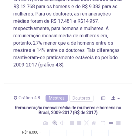
R$ 12.768 para os homens e de R$ 9.383 para as
mulheres. Para os doutores, as remunerações
médias foram de R$ 17.481 e R$14.957,
respectivamente, para homens e mulheres. A
remuneração mensal média de mulheres era,
portanto, 27% menor que a de homens entre os
mestres e 14% entre os doutores. Tais diferenças
mantiveram-se praticamente estáveis no período
2009-2017 (gráfico 4.8).
Gráfico 4.8
Mestres
Doutores
Remuneração mensal média de mulheres e homens no
Brasil, 2009-2017 (R$ de 2017)
R$18.000