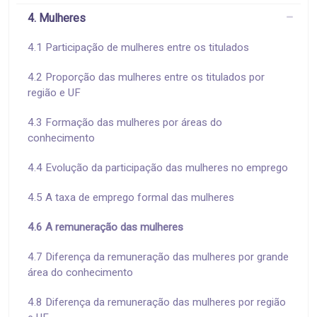
4. Mulheres
4.1 Participação de mulheres entre os titulados
4.2 Proporção das mulheres entre os titulados por
região e UF
4.3 Formação das mulheres por áreas do
conhecimento
4.4 Evolução da participação das mulheres no emprego
4.5 A taxa de emprego formal das mulheres
4.6 A remuneração das mulheres
4.7 Diferença da remuneração das mulheres por grande
área do conhecimento
4.8 Diferença da remuneração das mulheres por região