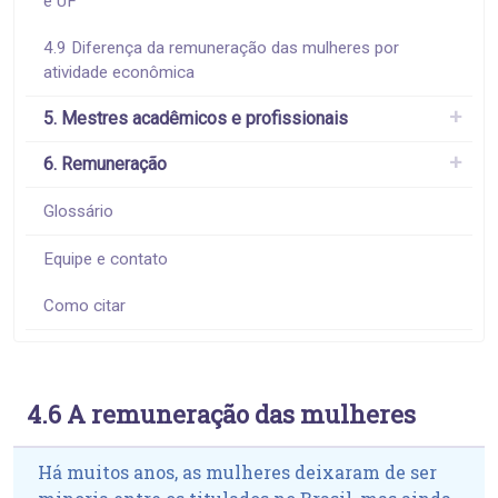
e UF
4.9 Diferença da remuneração das mulheres por
atividade econômica
5. Mestres acadêmicos e profissionais
6. Remuneração
Glossário
Equipe e contato
Como citar
4.6 A remuneração das mulheres
Há muitos anos, as mulheres deixaram de ser