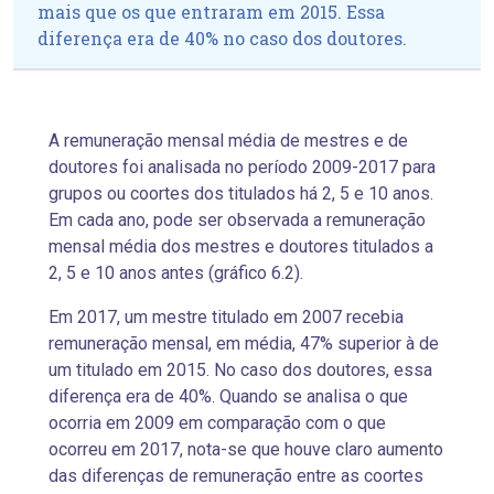
mais que os que entraram em 2015. Essa
diferença era de 40% no caso dos doutores.
A remuneração mensal média de mestres e de
doutores foi analisada no período 2009-2017 para
grupos ou coortes dos titulados há 2, 5 e 10 anos.
Em cada ano, pode ser observada a remuneração
mensal média dos mestres e doutores titulados a
2, 5 e 10 anos antes (gráfico 6.2).
Em 2017, um mestre titulado em 2007 recebia
remuneração mensal, em média, 47% superior à de
um titulado em 2015. No caso dos doutores, essa
diferença era de 40%. Quando se analisa o que
ocorria em 2009 em comparação com o que
ocorreu em 2017, nota-se que houve claro aumento
das diferenças de remuneração entre as coortes