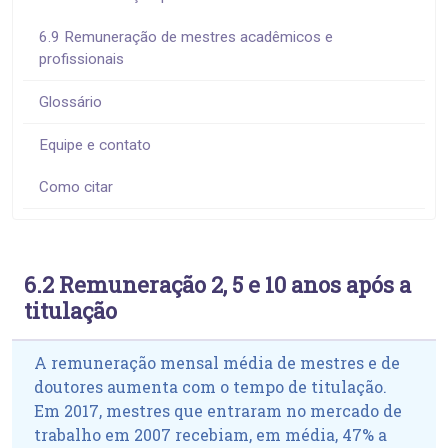
6.9 Remuneração de mestres acadêmicos e
profissionais
Glossário
Equipe e contato
Como citar
6.2 Remuneração 2, 5 e 10 anos após a
titulação
A remuneração mensal média de mestres e de
doutores aumenta com o tempo de titulação.
Em 2017, mestres que entraram no mercado de
trabalho em 2007 recebiam, em média, 47% a