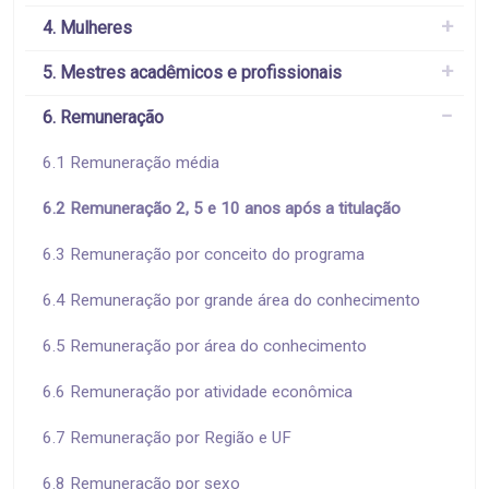
4. Mulheres
5. Mestres acadêmicos e profissionais
6. Remuneração
6.1 Remuneração média
6.2 Remuneração 2, 5 e 10 anos após a titulação
6.3 Remuneração por conceito do programa
6.4 Remuneração por grande área do conhecimento
6.5 Remuneração por área do conhecimento
6.6 Remuneração por atividade econômica
6.7 Remuneração por Região e UF
6.8 Remuneração por sexo