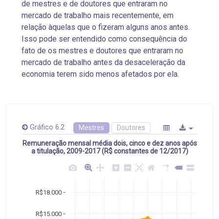
de mestres e de doutores que entraram no
mercado de trabalho mais recentemente, em
relação àquelas que o fizeram alguns anos antes.
Isso pode ser entendido como consequência do
fato de os mestres e doutores que entraram no
mercado de trabalho antes da desaceleração da
economia terem sido menos afetados por ela.
Gráfico 6.2
Mestres
Doutores
Remuneração mensal média dois, cinco e dez anos após
a titulação, 2009-2017 (R$ constantes de 12/2017)
R$18.000
R$15.000