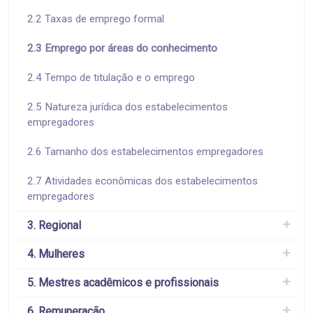
2.2 Taxas de emprego formal
2.3 Emprego por áreas do conhecimento
2.4 Tempo de titulação e o emprego
2.5 Natureza jurídica dos estabelecimentos
empregadores
2.6 Tamanho dos estabelecimentos empregadores
2.7 Atividades econômicas dos estabelecimentos
empregadores
3. Regional
4. Mulheres
5. Mestres acadêmicos e profissionais
6. Remuneração