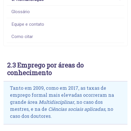
Glossário
Equipe e contato
Como citar
2.3 Emprego por áreas do
conhecimento
Tanto em 2009, como em 2017, as taxas de
emprego formal mais elevadas ocorreram na
grande área
Multidisciplinar
, no caso dos
mestres, e na de
Ciências sociais aplicadas
, no
caso dos doutores.