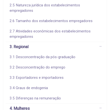
2.5 Natureza jurídica dos estabelecimentos
empregadores
2.6 Tamanho dos estabelecimentos empregadores
2.7 Atividades econômicas dos estabelecimentos
empregadores
3. Regional
3.1 Desconcentração da pós-graduação
3.2 Desconcentração do emprego
3.3 Exportadores e importadores
3.4 Graus de endogenia
3.5 Diferenças na remuneração
4. Mulheres