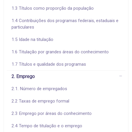
1.3 Títulos como proporção da população
1.4 Contribuições dos programas federais, estaduais e
particulares
1.5 Idade na titulação
1.6 Titulação por grandes áreas do conhecimento
1.7 Títulos e qualidade dos programas
2. Emprego
2.1. Número de empregados
2.2 Taxas de emprego formal
2.3 Emprego por áreas do conhecimento
2.4 Tempo de titulação e o emprego