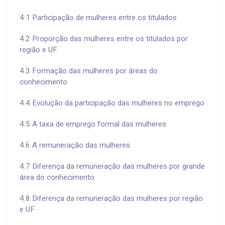
4.1 Participação de mulheres entre os titulados
4.2 Proporção das mulheres entre os titulados por
região e UF
4.3 Formação das mulheres por áreas do
conhecimento
4.4 Evolução da participação das mulheres no emprego
4.5 A taxa de emprego formal das mulheres
4.6 A remuneração das mulheres
4.7 Diferença da remuneração das mulheres por grande
área do conhecimento
4.8 Diferença da remuneração das mulheres por região
e UF