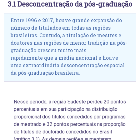
3.1 Desconcentração da pós-graduação
Entre 1996 e 2017, houve grande expansão do
número de titulados em todas as regiões
brasileiras. Contudo, a titulação de mestres e
doutores nas regiões de menor tradição na pós-
graduação cresceu muito mais
rapidamente que a média nacional e houve
uma extraordinária desconcentração espacial
da pós-graduação brasileira.
Nesse período, a região Sudeste perdeu 20 pontos
percentuais em sua participação na distribuição
proporcional dos títulos concedidos por programas
de mestrado e 32 pontos percentuais na proporção
de títulos de doutorado concedidos no Brasil
(gráfico 3.1). As demais regiões aumentaram