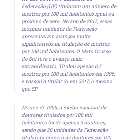
Federação (UF) titularam um número de
mestres por 100 mil habitantes igual ou
próximo de zero. No ano de 2017, essas
mesmas unidades da Federação
apresentaram avanços muito
significativos na titulação de mestres
por 100 mil habitantes. O Mato Grosso
do Sul teve o avanço mais
extraordinário. Titulou apenas 0,7
mestres por 100 mil habitantes em 1996,
e passou a titular 31 em 2017, o mesmo
que SP.
No ano de 1996, a média nacional de
doutores titulados por 100 mil
habitantes foi de apenas 2 doutores,
sendo que 20 unidades da Federação
titularam número de doutores por 100