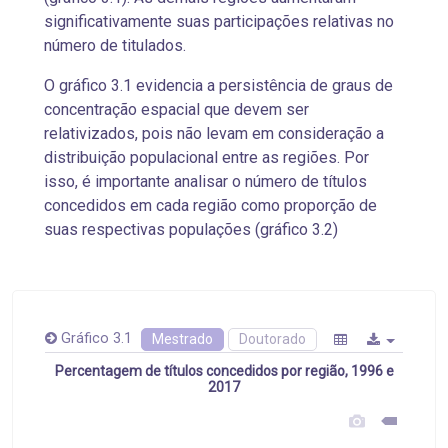
significativamente suas participações relativas no
número de titulados.
O gráfico 3.1 evidencia a persistência de graus de
concentração espacial que devem ser
relativizados, pois não levam em consideração a
distribuição populacional entre as regiões. Por
isso, é importante analisar o número de títulos
concedidos em cada região como proporção de
suas respectivas populações (gráfico 3.2)
Gráfico 3.1
Mestrado
Doutorado
Percentagem de títulos concedidos por região, 1996 e
2017