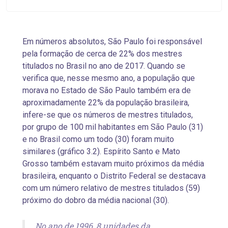
Em números absolutos, São Paulo foi responsável
pela formação de cerca de 22% dos mestres
titulados no Brasil no ano de 2017. Quando se
verifica que, nesse mesmo ano, a população que
morava no Estado de São Paulo também era de
aproximadamente 22% da população brasileira,
infere-se que os números de mestres titulados,
por grupo de 100 mil habitantes em São Paulo (31)
e no Brasil como um todo (30) foram muito
similares (gráfico 3.2). Espírito Santo e Mato
Grosso também estavam muito próximos da média
brasileira, enquanto o Distrito Federal se destacava
com um número relativo de mestres titulados (59)
próximo do dobro da média nacional (30).
No ano de 1996, 8 unidades da