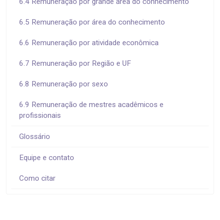
6.4 Remuneração por grande área do conhecimento
6.5 Remuneração por área do conhecimento
6.6 Remuneração por atividade econômica
6.7 Remuneração por Região e UF
6.8 Remuneração por sexo
6.9 Remuneração de mestres acadêmicos e
profissionais
Glossário
Equipe e contato
Como citar