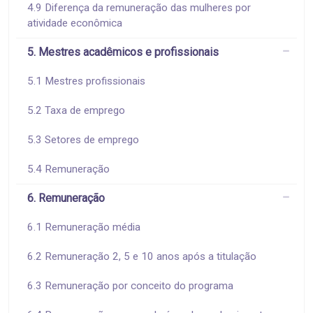
4.9 Diferença da remuneração das mulheres por
atividade econômica
5. Mestres acadêmicos e profissionais
5.1 Mestres profissionais
5.2 Taxa de emprego
5.3 Setores de emprego
5.4 Remuneração
6. Remuneração
6.1 Remuneração média
6.2 Remuneração 2, 5 e 10 anos após a titulação
6.3 Remuneração por conceito do programa