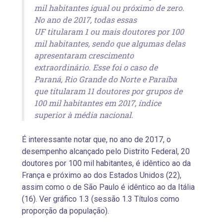
mil habitantes igual ou próximo de zero.
No ano de 2017, todas essas
UF titularam 1 ou mais doutores por 100
mil habitantes, sendo que algumas delas
apresentaram crescimento
extraordinário. Esse foi o caso de
Paraná, Rio Grande do Norte e Paraíba
que titularam 11 doutores por grupos de
100 mil habitantes em 2017, índice
superior à média nacional.
É interessante notar que, no ano de 2017, o
desempenho alcançado pelo Distrito Federal, 20
doutores por 100 mil habitantes, é idêntico ao da
França e próximo ao dos Estados Unidos (22),
assim como o de São Paulo é idêntico ao da Itália
(16). Ver gráfico 1.3 (sessão 1.3 Títulos como
proporção da população).