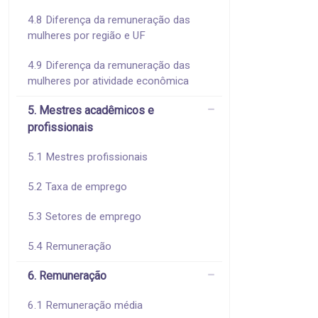
4.8 Diferença da remuneração das
mulheres por região e UF
4.9 Diferença da remuneração das
mulheres por atividade econômica
5. Mestres acadêmicos e
profissionais
5.1 Mestres profissionais
5.2 Taxa de emprego
5.3 Setores de emprego
5.4 Remuneração
6. Remuneração
6.1 Remuneração média