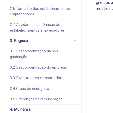
grandes 
mestres e
2.6 Tamanho dos estabelecimentos
empregadores
2.7 Atividades econômicas dos
estabelecimentos empregadores
3. Regional
3.1 Desconcentração da pós-
graduação
3.2 Desconcentração do emprego
3.3 Exportadores e importadores
3.4 Graus de endogenia
3.5 Diferenças na remuneração
4. Mulheres