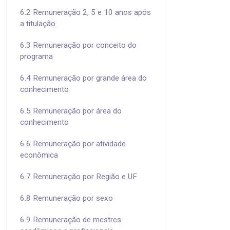
6.2 Remuneração 2, 5 e 10 anos após
a titulação
6.3 Remuneração por conceito do
programa
6.4 Remuneração por grande área do
conhecimento
6.5 Remuneração por área do
conhecimento
6.6 Remuneração por atividade
econômica
6.7 Remuneração por Região e UF
6.8 Remuneração por sexo
6.9 Remuneração de mestres