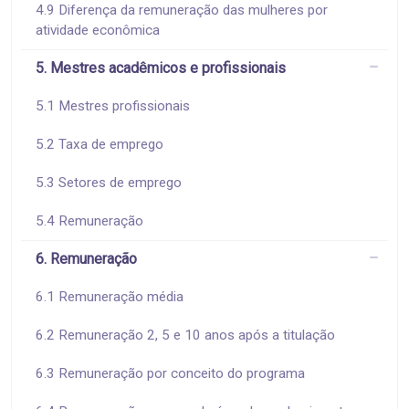
4.9 Diferença da remuneração das mulheres por
atividade econômica
5. Mestres acadêmicos e profissionais
5.1 Mestres profissionais
5.2 Taxa de emprego
5.3 Setores de emprego
5.4 Remuneração
6. Remuneração
6.1 Remuneração média
6.2 Remuneração 2, 5 e 10 anos após a titulação
6.3 Remuneração por conceito do programa