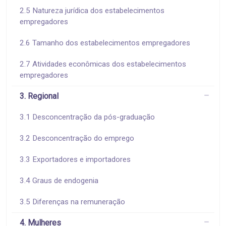
2.5 Natureza jurídica dos estabelecimentos
empregadores
2.6 Tamanho dos estabelecimentos empregadores
2.7 Atividades econômicas dos estabelecimentos
empregadores
3. Regional
3.1 Desconcentração da pós-graduação
3.2 Desconcentração do emprego
3.3 Exportadores e importadores
3.4 Graus de endogenia
3.5 Diferenças na remuneração
4. Mulheres