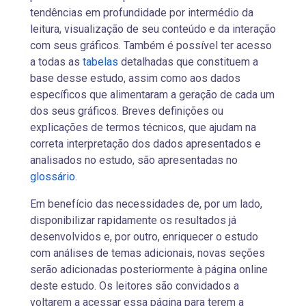
tendências em profundidade por intermédio da
leitura, visualização de seu conteúdo e da interação
com seus gráficos. Também é possível ter acesso
a todas as
tabelas
detalhadas que constituem a
base desse estudo, assim como aos dados
específicos que alimentaram a geração de cada um
dos seus gráficos. Breves definições ou
explicações de termos técnicos, que ajudam na
correta interpretação dos dados apresentados e
analisados no estudo, são apresentadas no
glossário
.
Em benefício das necessidades de, por um lado,
disponibilizar rapidamente os resultados já
desenvolvidos e, por outro, enriquecer o estudo
com análises de temas adicionais, novas seções
serão adicionadas posteriormente à página online
deste estudo. Os leitores são convidados a
voltarem a acessar essa página para terem a