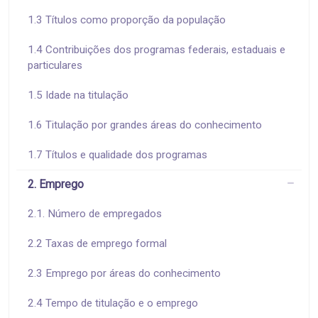
1.3 Títulos como proporção da população
1.4 Contribuições dos programas federais, estaduais e
particulares
1.5 Idade na titulação
1.6 Titulação por grandes áreas do conhecimento
1.7 Títulos e qualidade dos programas
2. Emprego
2.1. Número de empregados
2.2 Taxas de emprego formal
2.3 Emprego por áreas do conhecimento
2.4 Tempo de titulação e o emprego