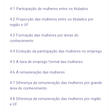
4.1 Participação de mulheres entre os titulados
4.2 Proporção das mulheres entre os titulados por
região e UF
4.3 Formação das mulheres por áreas do
conhecimento
4.4 Evolução da participação das mulheres no emprego
4.5 A taxa de emprego formal das mulheres
4.6 A remuneração das mulheres
4.7 Diferença da remuneração das mulheres por grande
área do conhecimento
4.8 Diferença da remuneração das mulheres por região
e UF