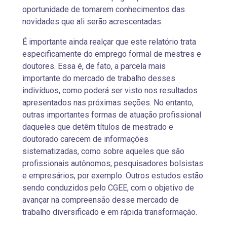
oportunidade de tomarem conhecimentos das
novidades que ali serão acrescentadas.
É importante ainda realçar que este relatório trata
especificamente do emprego formal de mestres e
doutores. Essa é, de fato, a parcela mais
importante do mercado de trabalho desses
indivíduos, como poderá ser visto nos resultados
apresentados nas próximas seções. No entanto,
outras importantes formas de atuação profissional
daqueles que detêm títulos de mestrado e
doutorado carecem de informações
sistematizadas, como sobre aqueles que são
profissionais autônomos, pesquisadores bolsistas
e empresários, por exemplo. Outros estudos estão
sendo conduzidos pelo CGEE, com o objetivo de
avançar na compreensão desse mercado de
trabalho diversificado e em rápida transformação.