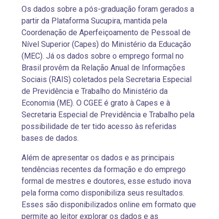
Os dados sobre a pós-graduação foram gerados a
partir da Plataforma Sucupira, mantida pela
Coordenação de Aperfeiçoamento de Pessoal de
Nível Superior (Capes) do Ministério da Educação
(MEC). Já os dados sobre o emprego formal no
Brasil provêm da Relação Anual de Informações
Sociais (RAIS) coletados pela Secretaria Especial
de Previdência e Trabalho do Ministério da
Economia (ME). O CGEE é grato à Capes e à
Secretaria Especial de Previdência e Trabalho pela
possibilidade de ter tido acesso às referidas
bases de dados.
Além de apresentar os dados e as principais
tendências recentes da formação e do emprego
formal de mestres e doutores, esse estudo inova
pela forma como disponibiliza seus resultados.
Esses são disponibilizados online em formato que
permite ao leitor explorar os dados e as