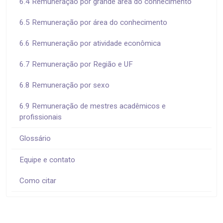
6.4 Remuneração por grande área do conhecimento
6.5 Remuneração por área do conhecimento
6.6 Remuneração por atividade econômica
6.7 Remuneração por Região e UF
6.8 Remuneração por sexo
6.9 Remuneração de mestres acadêmicos e
profissionais
Glossário
Equipe e contato
Como citar