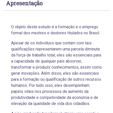
Apresentação
O objeto deste estudo é a formação e o emprego
formal dos mestres e doutores titulados no Brasil.
Apesar de os indivíduos que contam com tais
qualificações representarem uma parcela diminuta
da força de trabalho total, eles são essenciais para
a capacidade de qualquer país absorver,
transformar e produzir conhecimentos, assim como
gerar inovações. Além disso, eles são essenciais
para a formação ou qualificação de outros recursos
humanos. Por tudo isso, eles desempenham
papéis vitais nos processos de aumento da
produtividade e competividade da economia e de
elevação da qualidade de vida dos cidadãos.