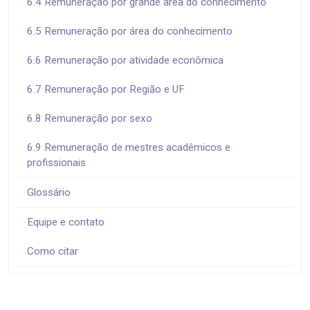
6.4 Remuneração por grande área do conhecimento
6.5 Remuneração por área do conhecimento
6.6 Remuneração por atividade econômica
6.7 Remuneração por Região e UF
6.8 Remuneração por sexo
6.9 Remuneração de mestres acadêmicos e
profissionais
Glossário
Equipe e contato
Como citar