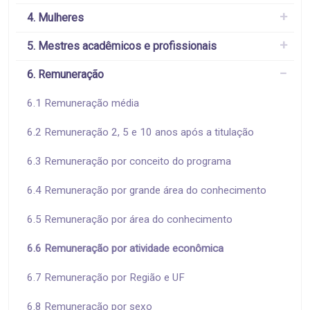
4. Mulheres
5. Mestres acadêmicos e profissionais
6. Remuneração
6.1 Remuneração média
6.2 Remuneração 2, 5 e 10 anos após a titulação
6.3 Remuneração por conceito do programa
6.4 Remuneração por grande área do conhecimento
6.5 Remuneração por área do conhecimento
6.6 Remuneração por atividade econômica
6.7 Remuneração por Região e UF
6.8 Remuneração por sexo