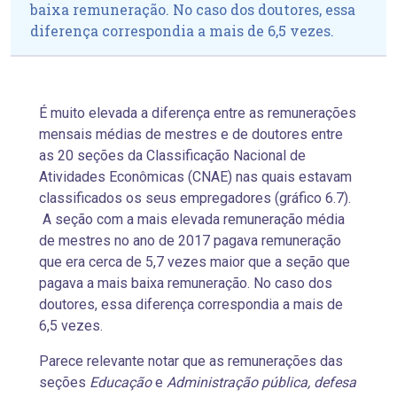
baixa remuneração. No caso dos doutores, essa
diferença correspondia a mais de 6,5 vezes.
É muito elevada a diferença entre as remunerações
mensais médias de mestres e de doutores entre
as 20 seções da Classificação Nacional de
Atividades Econômicas (CNAE) nas quais estavam
classificados os seus empregadores (gráfico 6.7).
A seção com a mais elevada remuneração média
de mestres no ano de 2017 pagava remuneração
que era cerca de 5,7 vezes maior que a seção que
pagava a mais baixa remuneração. No caso dos
doutores, essa diferença correspondia a mais de
6,5 vezes.
Parece relevante notar que as remunerações das
seções
Educação
e
Administração pública, defesa