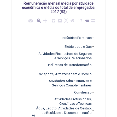
Remuneração mensal média por atividade
econômica e média do total de empregados,
2017 (R$)
Indústrias Extrativas
Eletricidade e Gás
Atividades Financeiras, de Seguros
e Serviços Relacionados
Indústrias de Transformação
Transporte, Armazenagem e Correio
Atividades Administrativas e
Serviços Complementares
Construção
Atividades Profissionais,
Científicas e Técnicas
Água, Esgoto, Atividades de Gestão,
de Resíduos e Descontaminação