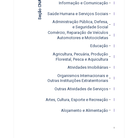
Seção CNAE
Informação e Comunicação
Saúde Humana e Serviços Sociais
Administração Pública, Defesa,
e Seguridade Social
Comércio, Reparação de Veículos
Automotores e Motocicletas
Educação
Agricultura, Pecuária, Produção
Florestal, Pesca e Aquicultura
Atividades Imobiliárias
Organismos Internacionais e
Outras Instituições Extraterritoriais
Outras Atividades de Serviços
Artes, Cultura, Esporte e Recreação
Alojamento e Alimentação