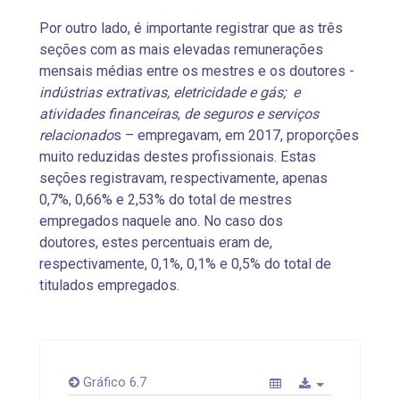
Por outro lado, é importante registrar que as três
seções com as mais elevadas remunerações
mensais médias entre os mestres e os doutores -
indústrias extrativas, eletricidade e gás; e
atividades financeiras
,
de seguros e serviços
relacionado
s – empregavam, em 2017, proporções
muito reduzidas destes profissionais. Estas
seções registravam, respectivamente, apenas
0,7%, 0,66% e 2,53% do total de mestres
empregados naquele ano. No caso dos
doutores, estes percentuais eram de,
respectivamente, 0,1%, 0,1% e 0,5% do total de
titulados empregados.
Gráfico 6.7