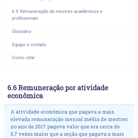
6.9 Remuneração de mestres acadêmicos e
profissionais
Glossário
Equipe e contato
Como citar
6.6 Remuneração por atividade
econômica
A atividade econômica que pagava a mais
elevada remuneração mensal média de mestres
no ano de 2017 pagava valor que era cerca de
5,7 vezes maior que a seção que pagava a mais