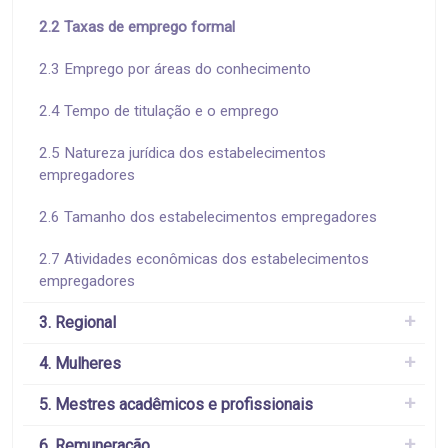
2.2 Taxas de emprego formal
2.3 Emprego por áreas do conhecimento
2.4 Tempo de titulação e o emprego
2.5 Natureza jurídica dos estabelecimentos
empregadores
2.6 Tamanho dos estabelecimentos empregadores
2.7 Atividades econômicas dos estabelecimentos
empregadores
3. Regional
4. Mulheres
5. Mestres acadêmicos e profissionais
6. Remuneração