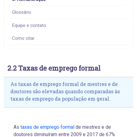
Glossário
Equipe e contato
Como citar
2.2 Taxas de emprego formal
As taxas de emprego formal de mestres e de
doutores são elevadas quando comparadas às
taxas de emprego da população em geral.
As
taxas de emprego formal
de mestres e de
doutores diminuíram entre 2009 e 2017 de 67%