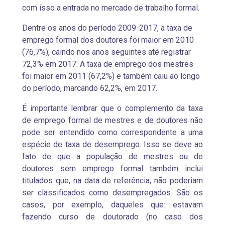
com isso a entrada no mercado de trabalho formal.
Dentre os anos do período 2009-2017, a taxa de
emprego formal dos doutores foi maior em 2010
(76,7%), caindo nos anos seguintes até registrar
72,3% em 2017. A taxa de emprego dos mestres
foi maior em 2011 (67,2%) e também caiu ao longo
do período, marcando 62,2%, em 2017.
É importante lembrar que o complemento da taxa
de emprego formal de mestres e de doutores não
pode ser entendido como correspondente a uma
espécie de taxa de desemprego. Isso se deve ao
fato de que a população de mestres ou de
doutores sem emprego formal também inclui
titulados que, na data de referência, não poderiam
ser classificados como desempregados. São os
casos, por exemplo, daqueles que: estavam
fazendo curso de doutorado (no caso dos