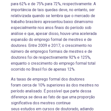
para 62% e de 75% para 72%, respectivamente. A
importância de tais quedas deve, no entanto, ser
relativizada quando se lembra que o mercado de
trabalho brasileiro apresentou baixo dinamismo
especialmente nos anos finais do período sob
análise e que, apesar disso, houve uma acelerada
expansão do emprego formal de mestres e de
doutores. Entre 2009 e 2017, o crescimento no
número de empregos formais de mestres e de
doutores foi de respectivamente 92% e 125%,
enquanto o crescimento do emprego formal total
ocorrido no Brasil foi de apenas 12%.
As taxas de emprego formal dos doutores
foram cerca de 10% superiores às dos mestres no
período analisado. É possível que parte dessa
diferença se deva ao fato de que uma proporção
significativa dos mestres continue
seus estudos em cursos de doutorado, adiando