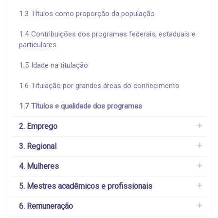
1.3 Títulos como proporção da população
1.4 Contribuições dos programas federais, estaduais e
particulares
1.5 Idade na titulação
1.6 Titulação por grandes áreas do conhecimento
1.7 Títulos e qualidade dos programas
2. Emprego
3. Regional
4. Mulheres
5. Mestres acadêmicos e profissionais
6. Remuneração