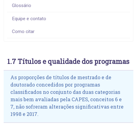
Glossário
Equipe e contato
Como citar
1.7 Títulos e qualidade dos programas
As proporções de títulos de mestrado e de
doutorado concedidos por programas
classificados no conjunto das duas categorias
mais bem avaliadas pela CAPES, conceitos 6 e
7, não sofreram alterações significativas entre
1998 e 2017.