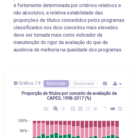
é fortemente determinada por critérios relativos e
não absolutos, a relativa estabilidade das
proporções de títulos concedidos pelos programas
classificados nos dois conceitos mais elevados
deve ser tomada mais como indicador da
manutenção do rigor da avaliação do que da
ausência de melhoria na qualidade dos programas.
Gráfico 1.9
Mestrado
Doutorado
Proporção de títulos por conceito da avaliação da
CAPES, 1998-2017 (%)
100%
90%