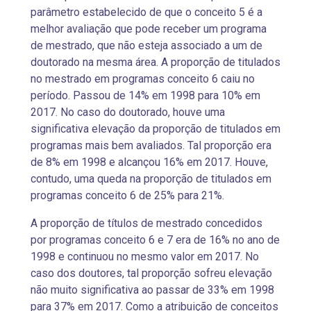
parâmetro estabelecido de que o conceito 5 é a
melhor avaliação que pode receber um programa
de mestrado, que não esteja associado a um de
doutorado na mesma área. A proporção de titulados
no mestrado em programas conceito 6 caiu no
período. Passou de 14% em 1998 para 10% em
2017. No caso do doutorado, houve uma
significativa elevação da proporção de titulados em
programas mais bem avaliados. Tal proporção era
de 8% em 1998 e alcançou 16% em 2017. Houve,
contudo, uma queda na proporção de titulados em
programas conceito 6 de 25% para 21%.
A proporção de títulos de mestrado concedidos
por programas conceito 6 e 7 era de 16% no ano de
1998 e continuou no mesmo valor em 2017. No
caso dos doutores, tal proporção sofreu elevação
não muito significativa ao passar de 33% em 1998
para 37% em 2017. Como a atribuição de conceitos