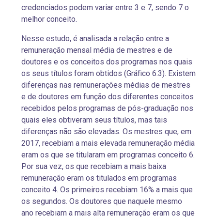
credenciados podem variar entre 3 e 7, sendo 7 o
melhor conceito.
Nesse estudo, é analisada a relação entre a
remuneração mensal média de mestres e de
doutores e os conceitos dos programas nos quais
os seus títulos foram obtidos (Gráfico 6.3). Existem
diferenças nas remunerações médias de mestres
e de doutores em função dos diferentes conceitos
recebidos pelos programas de pós-graduação nos
quais eles obtiveram seus títulos, mas tais
diferenças não são elevadas. Os mestres que, em
2017, recebiam a mais elevada remuneração média
eram os que se titularam em programas conceito 6.
Por sua vez, os que recebiam a mais baixa
remuneração eram os titulados em programas
conceito 4. Os primeiros recebiam 16% a mais que
os segundos. Os doutores que naquele mesmo
ano recebiam a mais alta remuneração eram os que