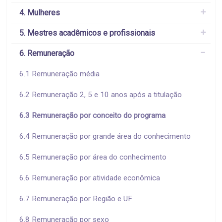
4. Mulheres
5. Mestres acadêmicos e profissionais
6. Remuneração
6.1 Remuneração média
6.2 Remuneração 2, 5 e 10 anos após a titulação
6.3 Remuneração por conceito do programa
6.4 Remuneração por grande área do conhecimento
6.5 Remuneração por área do conhecimento
6.6 Remuneração por atividade econômica
6.7 Remuneração por Região e UF
6.8 Remuneração por sexo