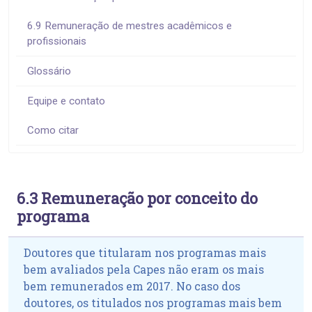
6.9 Remuneração de mestres acadêmicos e
profissionais
Glossário
Equipe e contato
Como citar
6.3 Remuneração por conceito do
programa
Doutores que titularam nos programas mais
bem avaliados pela Capes não eram os mais
bem remunerados em 2017. No caso dos
doutores, os titulados nos programas mais bem