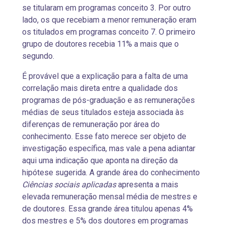
se titularam em programas conceito 3. Por outro
lado, os que recebiam a menor remuneração eram
os titulados em programas conceito 7. O primeiro
grupo de doutores recebia 11% a mais que o
segundo.
É provável que a explicação para a falta de uma
correlação mais direta entre a qualidade dos
programas de pós-graduação e as remunerações
médias de seus titulados esteja associada às
diferenças de remuneração por área do
conhecimento. Esse fato merece ser objeto de
investigação específica, mas vale a pena adiantar
aqui uma indicação que aponta na direção da
hipótese sugerida. A grande área do conhecimento
Ciências sociais aplicadas
apresenta a mais
elevada remuneração mensal média de mestres e
de doutores. Essa grande área titulou apenas 4%
dos mestres e 5% dos doutores em programas