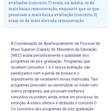
avaliados (conceito 7) eram, na média, os de
mais baixa remuneração, enquanto que os que
possuíam a mais baixa avaliação (conceito 3)
eram os de mais elevada remuneração.
A Coordenação de Aperfeiçoamento de Pessoal de
Nível Superior (Capes) do Ministério da Educação
(MEC) avalia periodicamente a qualidade dos
programas de pós-graduação. Programas que
recebem conceitos 1 e 2 nessa avaliação são
penalizados com a perda de bolsas e o
impedimento de receberem novas matrículas. Tais
programas precisam se reestruturar ou fundir com
outros programas, que possuam melhores
conceitos ou podem, ainda, entrar em processo de
extinção. A estes últimos é atribuído o conceito 0.
Os conceitos dos programas de pós-graduação