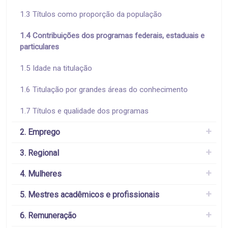
1.3 Títulos como proporção da população
1.4 Contribuições dos programas federais, estaduais e
particulares
1.5 Idade na titulação
1.6 Titulação por grandes áreas do conhecimento
1.7 Títulos e qualidade dos programas
2. Emprego
3. Regional
4. Mulheres
5. Mestres acadêmicos e profissionais
6. Remuneração