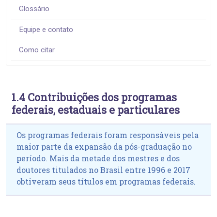
Glossário
Equipe e contato
Como citar
1.4 Contribuições dos programas
federais, estaduais e particulares
Os programas federais foram responsáveis pela
maior parte da expansão da pós-graduação no
período. Mais da metade dos mestres e dos
doutores titulados no Brasil entre 1996 e 2017
obtiveram seus títulos em programas federais.