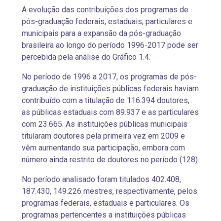
A evolução das contribuições dos programas de
pós-graduação federais, estaduais, particulares e
municipais para a expansão da pós-graduação
brasileira ao longo do período 1996-2017 pode ser
percebida pela análise do Gráfico 1.4.
No período de 1996 a 2017, os programas de pós-
graduação de instituições públicas federais haviam
contribuído com a titulação de 116.394 doutores,
as públicas estaduais com 89.937 e as particulares
com 23.665. As instituições públicas municipais
titularam doutores pela primeira vez em 2009 e
vêm aumentando sua participação, embora com
número ainda restrito de doutores no período (128).
No período analisado foram titulados 402.408,
187.430, 149.226 mestres, respectivamente, pelos
programas federais, estaduais e particulares. Os
programas pertencentes a instituições públicas