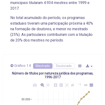
municipais titularam 4.934 mestres entre 1999 e
2017.
No total acumulado do período, os programas
estaduais tiveram uma participação próxima a 40%
na formação de doutores, e menor no mestrado
(25%). As particulares contribuíram com a titulação
de 20% dos mestres no período.
Gráfico 1.4
Mestrado
Doutorado
Número de títulos por natureza jurídica dos programas,
1996-2017
30.000