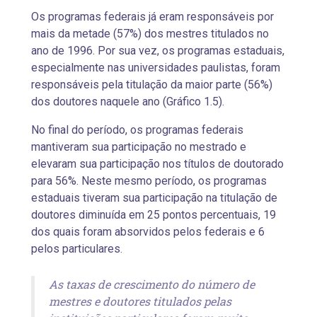
Os programas federais já eram responsáveis por
mais da metade (57%) dos mestres titulados no
ano de 1996. Por sua vez, os programas estaduais,
especialmente nas universidades paulistas, foram
responsáveis pela titulação da maior parte (56%)
dos doutores naquele ano (Gráfico 1.5).
No final do período, os programas federais
mantiveram sua participação no mestrado e
elevaram sua participação nos títulos de doutorado
para 56%. Neste mesmo período, os programas
estaduais tiveram sua participação na titulação de
doutores diminuída em 25 pontos percentuais, 19
dos quais foram absorvidos pelos federais e 6
pelos particulares.
As taxas de crescimento do número de
mestres e doutores titulados pelas