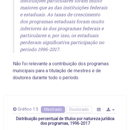
instituições particulares foram muito
maiores que as das instituições federais
e estaduais. As taxas de crescimento
dos programas estaduais foram muito
inferiores às dos programas federais e
particulares e, por isso, os estaduais
perderam significativa participação no
período 1996-2017.
Não foi relevante a contribuição dos programas
municipais para a titulação de mestres e de
doutores durante todo o período.
Gráfico 1.5
Mestrado
Doutorado
Distribuição percentual de títulos por natureza jurídica
dos programas, 1996-2017