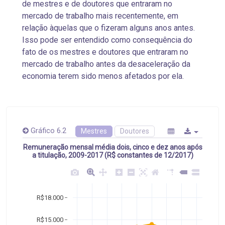
de mestres e de doutores que entraram no
mercado de trabalho mais recentemente, em
relação àquelas que o fizeram alguns anos antes.
Isso pode ser entendido como consequência do
fato de os mestres e doutores que entraram no
mercado de trabalho antes da desaceleração da
economia terem sido menos afetados por ela.
Gráfico 6.2
Mestres
Doutores
Remuneração mensal média dois, cinco e dez anos após
a titulação, 2009-2017 (R$ constantes de 12/2017)
R$18.000
R$15.000