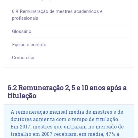
6.9 Remuneração de mestres acadêmicos e
profissionais
Glossário
Equipe e contato
Como citar
6.2 Remuneração 2, 5 e 10 anos após a
titulação
A remuneração mensal média de mestres e de
doutores aumenta com o tempo de titulação.
Em 2017, mestres que entraram no mercado de
trabalho em 2007 recebiam, em média, 47% a