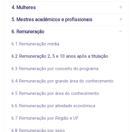
4. Mulheres
5. Mestres acadêmicos e profissionais
6. Remuneração
6.1 Remuneração média
6.2 Remuneração 2, 5 e 10 anos após a titulação
6.3 Remuneração por conceito do programa
6.4 Remuneração por grande área do conhecimento
6.5 Remuneração por área do conhecimento
6.6 Remuneração por atividade econômica
6.7 Remuneração por Região e UF
6.8 Remuneração por sexo