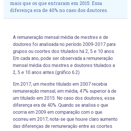
mais que os que entraram em 2015. Essa
diferença era de 40% no caso dos doutores.
A remuneração mensal média de mestres e de
doutores foi analisada no período 2009-2017 para
grupos ou coortes dos titulados há 2, 5 e 10 anos.
Em cada ano, pode ser observada a remuneração
mensal média dos mestres e doutores titulados a
2, 5 e 10 anos antes (gráfico 6.2).
Em 2017, um mestre titulado em 2007 recebia
remuneração mensal, em média, 47% superior à de
um titulado em 2015. No caso dos doutores, essa
diferença era de 40%. Quando se analisa o que
ocorria em 2009 em comparação com o que
ocorreu em 2017, nota-se que houve claro aumento
das diferenças de remuneração entre as coortes