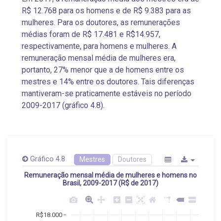
R$ 12.768 para os homens e de R$ 9.383 para as
mulheres. Para os doutores, as remunerações
médias foram de R$ 17.481 e R$14.957,
respectivamente, para homens e mulheres. A
remuneração mensal média de mulheres era,
portanto, 27% menor que a de homens entre os
mestres e 14% entre os doutores. Tais diferenças
mantiveram-se praticamente estáveis no período
2009-2017 (gráfico 4.8).
Gráfico 4.8
Mestres
Doutores
Remuneração mensal média de mulheres e homens no
Brasil, 2009-2017 (R$ de 2017)
R$18.000