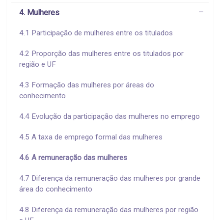
4. Mulheres
4.1 Participação de mulheres entre os titulados
4.2 Proporção das mulheres entre os titulados por
região e UF
4.3 Formação das mulheres por áreas do
conhecimento
4.4 Evolução da participação das mulheres no emprego
4.5 A taxa de emprego formal das mulheres
4.6 A remuneração das mulheres
4.7 Diferença da remuneração das mulheres por grande
área do conhecimento
4.8 Diferença da remuneração das mulheres por região