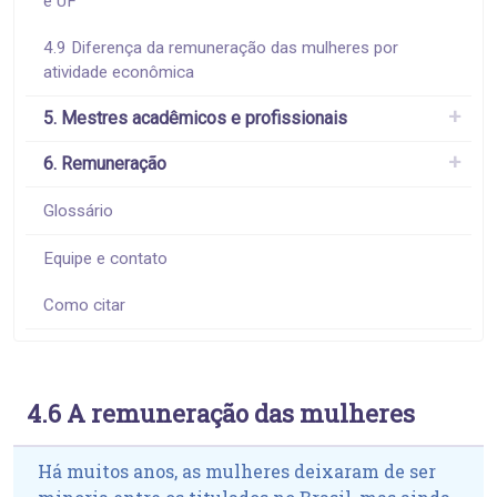
e UF
4.9 Diferença da remuneração das mulheres por
atividade econômica
5. Mestres acadêmicos e profissionais
6. Remuneração
Glossário
Equipe e contato
Como citar
4.6 A remuneração das mulheres
Há muitos anos, as mulheres deixaram de ser