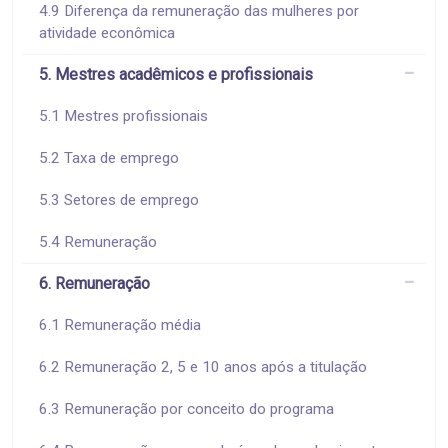
4.9 Diferença da remuneração das mulheres por
atividade econômica
5. Mestres acadêmicos e profissionais
5.1 Mestres profissionais
5.2 Taxa de emprego
5.3 Setores de emprego
5.4 Remuneração
6. Remuneração
6.1 Remuneração média
6.2 Remuneração 2, 5 e 10 anos após a titulação
6.3 Remuneração por conceito do programa