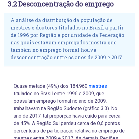
3.2 Desconcentração do emprego
A análise da distribuição da população de
mestres e doutores titulados no Brasil a partir
de 1996 por Região e por unidade da Federação
nas quais estavam empregados mostra que
também no emprego formal houve
desconcentração entre os anos de 2009 e 2017.
Quase metade (49%) dos 184.960
mestres
titulados no Brasil entre 1996 e 2009, que
possuíam emprego formal no ano de 2009,
trabalhavam na Região Sudeste (gráfico 3.3). No
ano de 2017, tal proporção havia caído para cerca
de 45%. A Região Sul perdeu cerca de 0,6 pontos
percentuais de participação relativa no emprego de
mestres entre 2009 e 2017. As demais Regiões