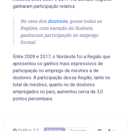
ganharam participação relativa.
No caso dos
doutores
, quase todas as
Regiões, com exceção do Sudeste,
ganharam participação no emprego
formal.
Entre 2009 e 2017, o Nordeste foi a Região que
apresentou os ganhos mais expressivos de
participação no emprego de mestres e de
doutores. A participação dessa Região, tanto no
total de mestres, quanto no de doutores
empregados no país, aumentou cerca de 3,0
pontos percentuais.
Gráfico 3.3
Mestres
Doutores