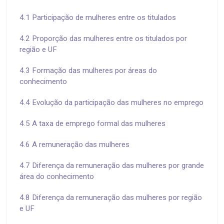
4.1 Participação de mulheres entre os titulados
4.2 Proporção das mulheres entre os titulados por
região e UF
4.3 Formação das mulheres por áreas do
conhecimento
4.4 Evolução da participação das mulheres no emprego
4.5 A taxa de emprego formal das mulheres
4.6 A remuneração das mulheres
4.7 Diferença da remuneração das mulheres por grande
área do conhecimento
4.8 Diferença da remuneração das mulheres por região
e UF