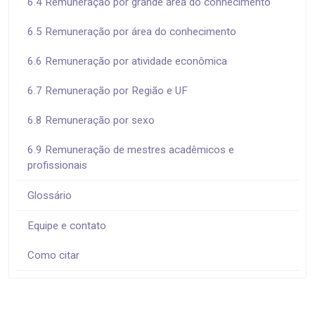
6.4 Remuneração por grande área do conhecimento
6.5 Remuneração por área do conhecimento
6.6 Remuneração por atividade econômica
6.7 Remuneração por Região e UF
6.8 Remuneração por sexo
6.9 Remuneração de mestres acadêmicos e
profissionais
Glossário
Equipe e contato
Como citar