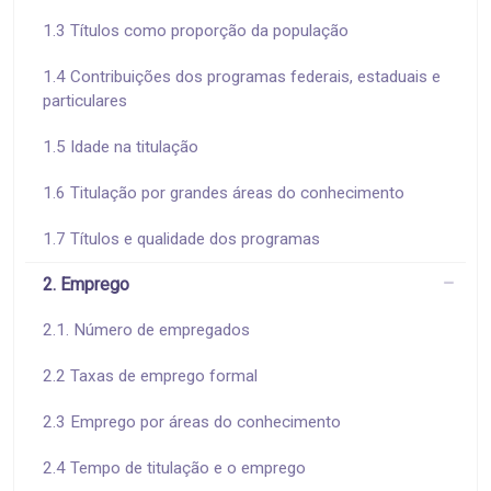
1.3 Títulos como proporção da população
1.4 Contribuições dos programas federais, estaduais e
particulares
1.5 Idade na titulação
1.6 Titulação por grandes áreas do conhecimento
1.7 Títulos e qualidade dos programas
2. Emprego
2.1. Número de empregados
2.2 Taxas de emprego formal
2.3 Emprego por áreas do conhecimento
2.4 Tempo de titulação e o emprego