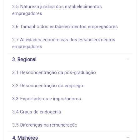
2.5 Natureza jurídica dos estabelecimentos
empregadores
2.6 Tamanho dos estabelecimentos empregadores
2.7 Atividades econômicas dos estabelecimentos
empregadores
3. Regional
3.1 Desconcentração da pós-graduação
3.2 Desconcentração do emprego
3.3 Exportadores e importadores
3.4 Graus de endogenia
3.5 Diferenças na remuneração
4. Mulheres