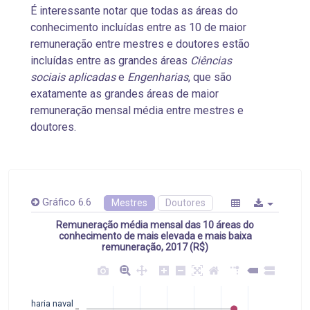
É interessante notar que todas as áreas do
conhecimento incluídas entre as 10 de maior
remuneração entre mestres e doutores estão
incluídas entre as grandes áreas
Ciências
sociais aplicadas
e
Engenharias
, que são
exatamente as grandes áreas de maior
remuneração mensal média entre mestres e
doutores.
Gráfico 6.6
Mestres
Doutores
Remuneração média mensal das 10 áreas do
conhecimento de mais elevada e mais baixa
remuneração, 2017 (R$)
Engenharia naval