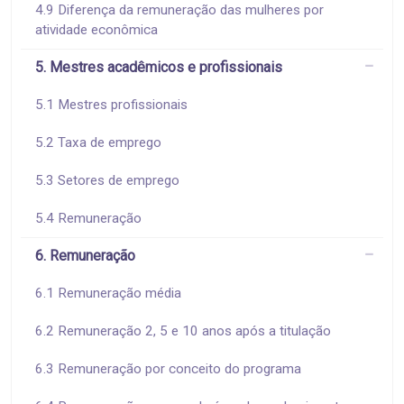
4.9 Diferença da remuneração das mulheres por
atividade econômica
5. Mestres acadêmicos e profissionais
5.1 Mestres profissionais
5.2 Taxa de emprego
5.3 Setores de emprego
5.4 Remuneração
6. Remuneração
6.1 Remuneração média
6.2 Remuneração 2, 5 e 10 anos após a titulação
6.3 Remuneração por conceito do programa