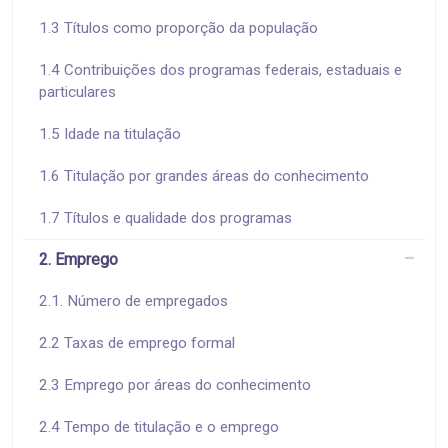
1.3 Títulos como proporção da população
1.4 Contribuições dos programas federais, estaduais e
particulares
1.5 Idade na titulação
1.6 Titulação por grandes áreas do conhecimento
1.7 Títulos e qualidade dos programas
2. Emprego
2.1. Número de empregados
2.2 Taxas de emprego formal
2.3 Emprego por áreas do conhecimento
2.4 Tempo de titulação e o emprego