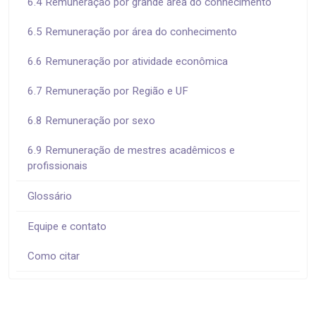
6.4 Remuneração por grande área do conhecimento
6.5 Remuneração por área do conhecimento
6.6 Remuneração por atividade econômica
6.7 Remuneração por Região e UF
6.8 Remuneração por sexo
6.9 Remuneração de mestres acadêmicos e
profissionais
Glossário
Equipe e contato
Como citar