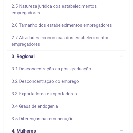
2.5 Natureza jurídica dos estabelecimentos
empregadores
2.6 Tamanho dos estabelecimentos empregadores
2.7 Atividades econômicas dos estabelecimentos
empregadores
3. Regional
3.1 Desconcentração da pós-graduação
3.2 Desconcentração do emprego
3.3 Exportadores e importadores
3.4 Graus de endogenia
3.5 Diferenças na remuneração
4. Mulheres