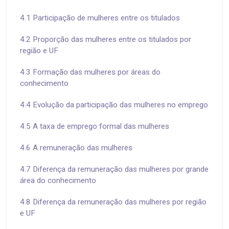
4.1 Participação de mulheres entre os titulados
4.2 Proporção das mulheres entre os titulados por
região e UF
4.3 Formação das mulheres por áreas do
conhecimento
4.4 Evolução da participação das mulheres no emprego
4.5 A taxa de emprego formal das mulheres
4.6 A remuneração das mulheres
4.7 Diferença da remuneração das mulheres por grande
área do conhecimento
4.8 Diferença da remuneração das mulheres por região
e UF