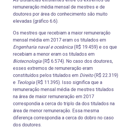
remuneração média mensal de mestres e de
doutores por área do conhecimento são muito
elevadas (gráfico 6.6).
Os mestres que recebiam a maior remuneração
mensal média em 2017 eram os titulados em
Engenharia naval e oceânica
(R$ 19.459) e os que
recebiam a menor eram os titulados em
Biotecnologia
(R$ 6.574). No caso dos doutores,
esses extremos de remuneração eram
constituídos pelos titulados em
Direito
(R$ 22.319)
e
Teologia
(R$ 11.395). Isso significa que a
remuneração mensal média de mestres titulados
na área de maior remuneração em 2017
correspondia a cerca do triplo da dos titulados na
área de menor remuneração. Essa mesma
diferença correspondia a cerca do dobro no caso
dos doutores.