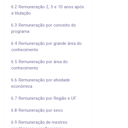
6.2 Remuneração 2, 5 e 10 anos após
a titulação
6.3 Remuneração por conceito do
programa
6.4 Remuneração por grande área do
conhecimento
6.5 Remuneração por área do
conhecimento
6.6 Remuneração por atividade
econômica
6.7 Remuneração por Região e UF
6.8 Remuneração por sexo
6.9 Remuneração de mestres