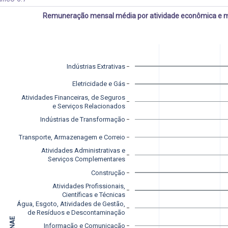
Remuneração mensal média por atividade econômica e mé
Indústrias Extrativas
Eletricidade e Gás
Atividades Financeiras, de Seguros
e Serviços Relacionados
Indústrias de Transformação
Transporte, Armazenagem e Correio
Atividades Administrativas e
Serviços Complementares
Construção
Atividades Profissionais,
Científicas e Técnicas
Água, Esgoto, Atividades de Gestão,
de Resíduos e Descontaminação
Informação e Comunicação