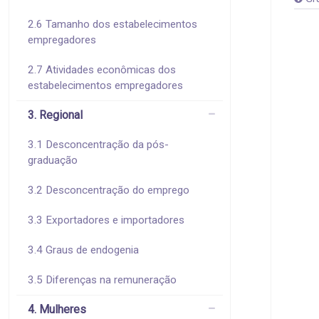
2.6 Tamanho dos estabelecimentos
empregadores
2.7 Atividades econômicas dos
estabelecimentos empregadores
3. Regional
3.1 Desconcentração da pós-
graduação
3.2 Desconcentração do emprego
3.3 Exportadores e importadores
3.4 Graus de endogenia
3.5 Diferenças na remuneração
4. Mulheres