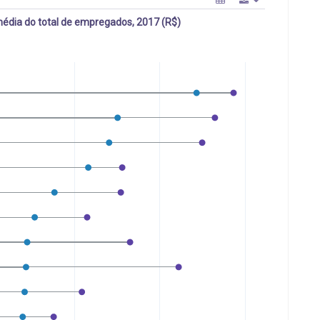
dia do total de empregados, 2017 (R$)