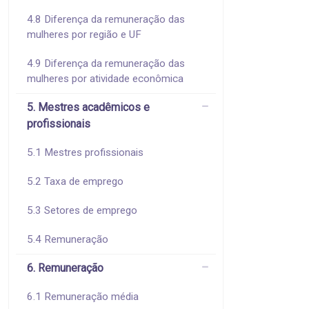
4.8 Diferença da remuneração das
mulheres por região e UF
4.9 Diferença da remuneração das
mulheres por atividade econômica
5. Mestres acadêmicos e
profissionais
5.1 Mestres profissionais
5.2 Taxa de emprego
5.3 Setores de emprego
5.4 Remuneração
6. Remuneração
6.1 Remuneração média