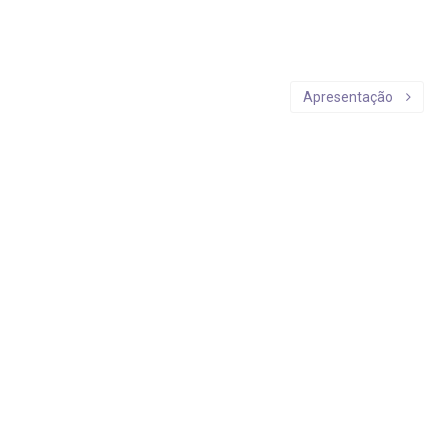
Apresentação