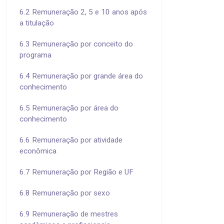
6.2 Remuneração 2, 5 e 10 anos após
a titulação
6.3 Remuneração por conceito do
programa
6.4 Remuneração por grande área do
conhecimento
6.5 Remuneração por área do
conhecimento
6.6 Remuneração por atividade
econômica
6.7 Remuneração por Região e UF
6.8 Remuneração por sexo
6.9 Remuneração de mestres