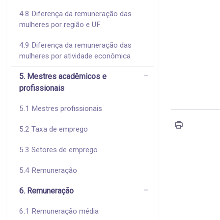
4.8 Diferença da remuneração das
mulheres por região e UF
4.9 Diferença da remuneração das
mulheres por atividade econômica
5. Mestres acadêmicos e
profissionais
5.1 Mestres profissionais
5.2 Taxa de emprego
5.3 Setores de emprego
5.4 Remuneração
6. Remuneração
6.1 Remuneração média