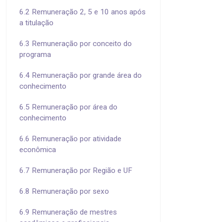
6.2 Remuneração 2, 5 e 10 anos após
a titulação
6.3 Remuneração por conceito do
programa
6.4 Remuneração por grande área do
conhecimento
6.5 Remuneração por área do
conhecimento
6.6 Remuneração por atividade
econômica
6.7 Remuneração por Região e UF
6.8 Remuneração por sexo
6.9 Remuneração de mestres