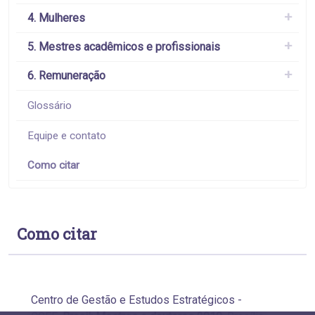
4. Mulheres
5. Mestres acadêmicos e profissionais
6. Remuneração
Glossário
Equipe e contato
Como citar
Como citar
Centro de Gestão e Estudos Estratégicos -