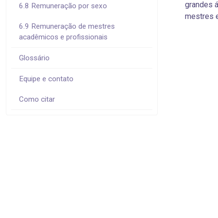
grandes 
6.8 Remuneração por sexo
mestres e
6.9 Remuneração de mestres
acadêmicos e profissionais
Glossário
Equipe e contato
Como citar