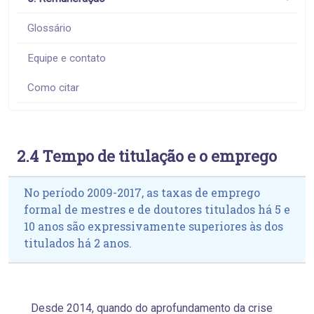
Glossário
Equipe e contato
Como citar
2.4 Tempo de titulação e o emprego
No período 2009-2017, as taxas de emprego
formal de mestres e de doutores titulados há 5 e
10 anos são expressivamente superiores às dos
titulados há 2 anos.
Desde 2014, quando do aprofundamento da crise