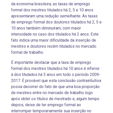
da economia brasileira, as taxas de emprego
formal dos mestres titulados há 2, 5 e 10 anos
apresentaram uma redução semelhante. As taxas
de emprego formal dos doutores titulados há 2, 5 e
10 anos também diminuíram, com maior
intensidade no caso dos titulados há 2 anos. Este
fato indica uma maior dificuldade da inserção de
mestres e doutores recém titulados no mercado
formal de trabalho.
É importante destacar que a taxa de emprego
formal dos mestres titulados há 10 anos é inferior
à dos titulados há 5 anos em todo o período 2009-
2017. É provável que esta conclusão contraintuitiva
possa decorrer do fato de que uma boa proporção
de mestres entre no mercado de trabalho logo
após obter os títulos de mestrado e, algum tempo
depois, deixe de ter emprego formal ao
interromper temporariamente sua inserção no