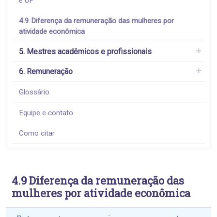
e UF
4.9 Diferença da remuneração das mulheres por
atividade econômica
5. Mestres acadêmicos e profissionais
6. Remuneração
Glossário
Equipe e contato
Como citar
4.9 Diferença da remuneração das
mulheres por atividade econômica