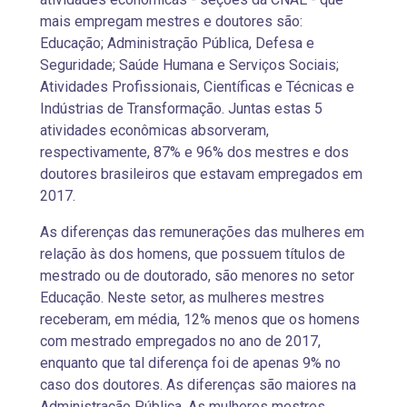
mais empregam mestres e doutores são:
Educação; Administração Pública, Defesa e
Seguridade; Saúde Humana e Serviços Sociais;
Atividades Profissionais, Científicas e Técnicas e
Indústrias de Transformação. Juntas estas 5
atividades econômicas absorveram,
respectivamente, 87% e 96% dos mestres e dos
doutores brasileiros que estavam empregados em
2017.
As diferenças das remunerações das mulheres em
relação às dos homens, que possuem títulos de
mestrado ou de doutorado, são menores no setor
Educação. Neste setor, as mulheres mestres
receberam, em média, 12% menos que os homens
com mestrado empregados no ano de 2017,
enquanto que tal diferença foi de apenas 9% no
caso dos doutores. As diferenças são maiores na
Administração Pública. As mulheres mestres