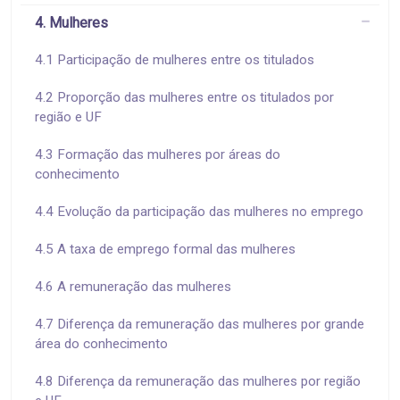
4. Mulheres
4.1 Participação de mulheres entre os titulados
4.2 Proporção das mulheres entre os titulados por
região e UF
4.3 Formação das mulheres por áreas do
conhecimento
4.4 Evolução da participação das mulheres no emprego
4.5 A taxa de emprego formal das mulheres
4.6 A remuneração das mulheres
4.7 Diferença da remuneração das mulheres por grande
área do conhecimento
4.8 Diferença da remuneração das mulheres por região