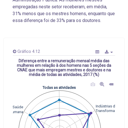
empregadas neste setor receberam, em média,
31% menos que os mestres homens, enquanto que
essa diferença foi de 33% para os doutores.
Gráfico 4.12
Diferença entre a remuneração mensal média das
mulheres em relação à dos homens nas 5 seções da
CNAE que mais empregam mestres e doutores e na
média de todas as atividades, 2017 (%)
Todas as atividades
Indústrias de
Saúde
Transformação
Humana