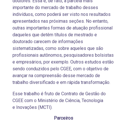
doutores. Essa é, de fato, a parcela mais
importante do mercado de trabalho desses
indivíduos, como poderá ser visto nos resultados
apresentados nas próximas seções. No entanto,
outras importantes formas de atuação profissional
daqueles que detêm títulos de mestrado e
doutorado carecem de informações
sistematizadas, como sobre aqueles que são
profissionais autônomos, pesquisadores bolsistas
e empresários, por exemplo. Outros estudos estão
sendo conduzidos pelo CGEE, com o objetivo de
avançar na compreensão desse mercado de
trabalho diversificado e em rápida transformação.
Esse trabalho é fruto de Contrato de Gestão do
CGEE com o Ministério de Ciência, Tecnologia
e Inovações (MCTI).
Parceiros