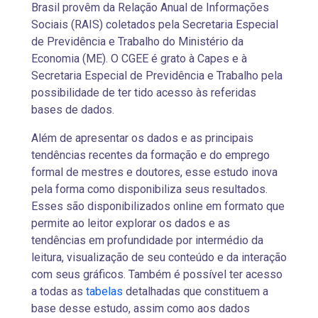
Brasil provêm da Relação Anual de Informações
Sociais (RAIS) coletados pela Secretaria Especial
de Previdência e Trabalho do Ministério da
Economia (ME). O CGEE é grato à Capes e à
Secretaria Especial de Previdência e Trabalho pela
possibilidade de ter tido acesso às referidas
bases de dados.
Além de apresentar os dados e as principais
tendências recentes da formação e do emprego
formal de mestres e doutores, esse estudo inova
pela forma como disponibiliza seus resultados.
Esses são disponibilizados online em formato que
permite ao leitor explorar os dados e as
tendências em profundidade por intermédio da
leitura, visualização de seu conteúdo e da interação
com seus gráficos. Também é possível ter acesso
a todas as
tabelas
detalhadas que constituem a
base desse estudo, assim como aos dados