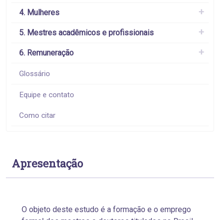
4. Mulheres
5. Mestres acadêmicos e profissionais
6. Remuneração
Glossário
Equipe e contato
Como citar
Apresentação
O objeto deste estudo é a formação e o emprego