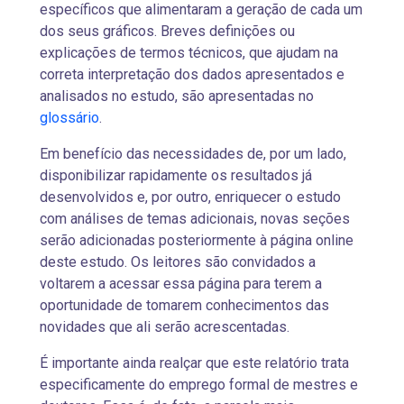
específicos que alimentaram a geração de cada um
dos seus gráficos. Breves definições ou
explicações de termos técnicos, que ajudam na
correta interpretação dos dados apresentados e
analisados no estudo, são apresentadas no
glossário
.
Em benefício das necessidades de, por um lado,
disponibilizar rapidamente os resultados já
desenvolvidos e, por outro, enriquecer o estudo
com análises de temas adicionais, novas seções
serão adicionadas posteriormente à página online
deste estudo. Os leitores são convidados a
voltarem a acessar essa página para terem a
oportunidade de tomarem conhecimentos das
novidades que ali serão acrescentadas.
É importante ainda realçar que este relatório trata
especificamente do emprego formal de mestres e