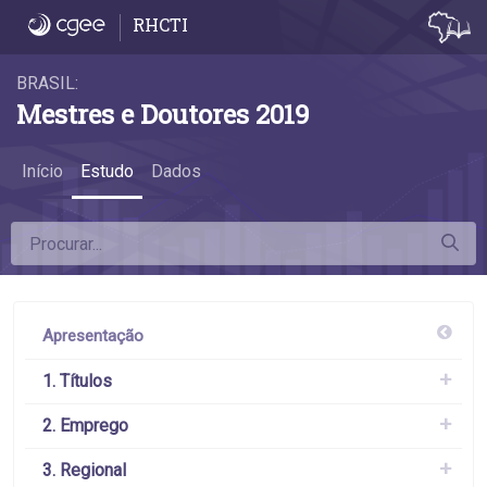
Apresentação - Apresentação
RHCTI
BRASIL:
Mestres e Doutores 2019
Início
Estudo
Dados
Apresentação
1. Títulos
2. Emprego
3. Regional