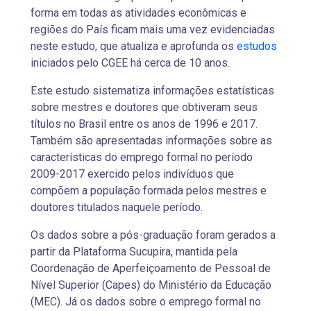
forma em todas as atividades econômicas e
regiões do País ficam mais uma vez evidenciadas
neste estudo, que atualiza e aprofunda os
estudos
iniciados pelo CGEE há cerca de 10 anos.
Este estudo sistematiza informações estatísticas
sobre mestres e doutores que obtiveram seus
títulos no Brasil entre os anos de 1996 e 2017.
Também são apresentadas informações sobre as
características do emprego formal no período
2009-2017 exercido pelos indivíduos que
compõem a população formada pelos mestres e
doutores titulados naquele período.
Os dados sobre a pós-graduação foram gerados a
partir da Plataforma Sucupira, mantida pela
Coordenação de Aperfeiçoamento de Pessoal de
Nível Superior (Capes) do Ministério da Educação
(MEC). Já os dados sobre o emprego formal no