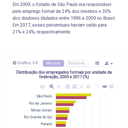
Em 2009, o Estado de São Paulo era responsável
pelo emprego formal de 24% dos mestres e 30%
dos doutores titulados entre 1996 e 2009 no Brasil.
Em 2017, esses percentuais haviam caído para
21% e 24%, respectivamente.
Gráfico 3.4
Mestres
Doutores
Distribuição dos empregados formais por unidade da
federação, 2009 e 2017 (%)
São Paulo
Rio de Janeiro
Minas Gerais
Rio Grande do Sul
Paraná