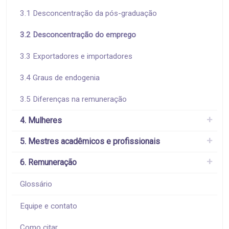
3.1 Desconcentração da pós-graduação
3.2 Desconcentração do emprego
3.3 Exportadores e importadores
3.4 Graus de endogenia
3.5 Diferenças na remuneração
4. Mulheres
5. Mestres acadêmicos e profissionais
6. Remuneração
Glossário
Equipe e contato
Como citar