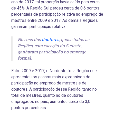
ano de 2017, tal proporção havia caído para cerca
de 45%. A Região Sul perdeu cerca de 0,6 pontos
percentuais de participação relativa no emprego de
mestres entre 2009 e 2017. As demais Regiões
ganharam participação relativa.
No caso dos
doutores
, quase todas as
Regiões, com exceção do Sudeste,
ganharam participação no emprego
formal.
Entre 2009 e 2017, o Nordeste foi a Região que
apresentou os ganhos mais expressivos de
participação no emprego de mestres e de
doutores. A participação dessa Região, tanto no
total de mestres, quanto no de doutores
empregados no país, aumentou cerca de 3,0
pontos percentuais.