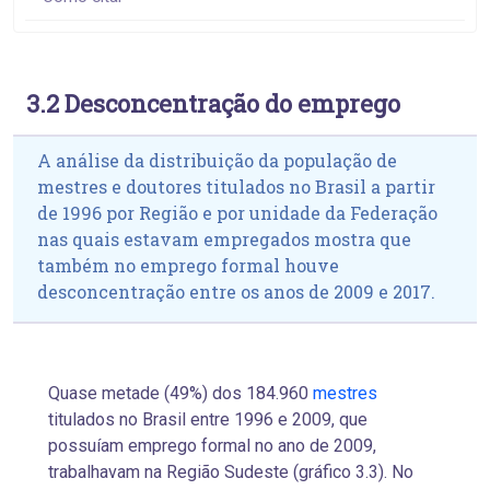
3.2 Desconcentração do emprego
A análise da distribuição da população de
mestres e doutores titulados no Brasil a partir
de 1996 por Região e por unidade da Federação
nas quais estavam empregados mostra que
também no emprego formal houve
desconcentração entre os anos de 2009 e 2017.
Quase metade (49%) dos 184.960
mestres
titulados no Brasil entre 1996 e 2009, que
possuíam emprego formal no ano de 2009,
trabalhavam na Região Sudeste (gráfico 3.3). No