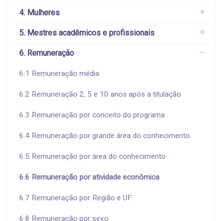
4. Mulheres
5. Mestres acadêmicos e profissionais
6. Remuneração
6.1 Remuneração média
6.2 Remuneração 2, 5 e 10 anos após a titulação
6.3 Remuneração por conceito do programa
6.4 Remuneração por grande área do conhecimento
6.5 Remuneração por área do conhecimento
6.6 Remuneração por atividade econômica
6.7 Remuneração por Região e UF
6.8 Remuneração por sexo