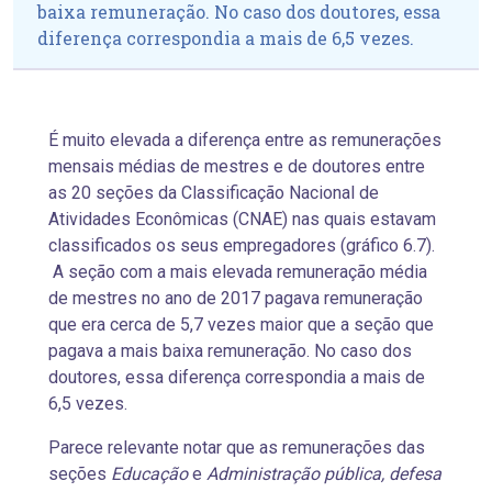
baixa remuneração. No caso dos doutores, essa
diferença correspondia a mais de 6,5 vezes.
É muito elevada a diferença entre as remunerações
mensais médias de mestres e de doutores entre
as 20 seções da Classificação Nacional de
Atividades Econômicas (CNAE) nas quais estavam
classificados os seus empregadores (gráfico 6.7).
A seção com a mais elevada remuneração média
de mestres no ano de 2017 pagava remuneração
que era cerca de 5,7 vezes maior que a seção que
pagava a mais baixa remuneração. No caso dos
doutores, essa diferença correspondia a mais de
6,5 vezes.
Parece relevante notar que as remunerações das
seções
Educação
e
Administração pública, defesa