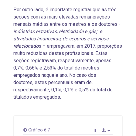
Por outro lado, é importante registrar que as três
seções com as mais elevadas remunerações
mensais médias entre os mestres e os doutores -
indústrias extrativas, eletricidade e gás; e
atividades financeiras
,
de seguros e serviços
relacionado
s – empregavam, em 2017, proporções
muito reduzidas destes profissionais. Estas
seções registravam, respectivamente, apenas
0,7%, 0,66% e 2,53% do total de mestres
empregados naquele ano. No caso dos
doutores, estes percentuais eram de,
respectivamente, 0,1%, 0,1% e 0,5% do total de
titulados empregados.
Gráfico 6.7