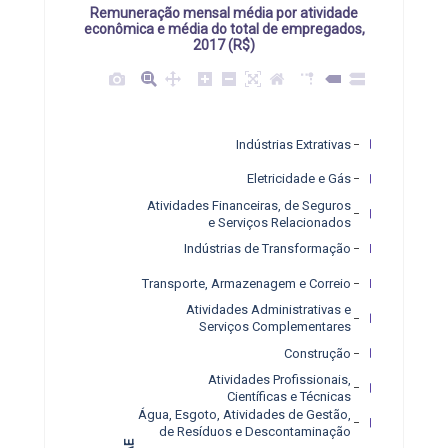
Remuneração mensal média por atividade
econômica e média do total de empregados,
2017 (R$)
Indústrias Extrativas
Eletricidade e Gás
Atividades Financeiras, de Seguros
e Serviços Relacionados
Indústrias de Transformação
Transporte, Armazenagem e Correio
Atividades Administrativas e
Serviços Complementares
Construção
Atividades Profissionais,
Científicas e Técnicas
Água, Esgoto, Atividades de Gestão,
de Resíduos e Descontaminação