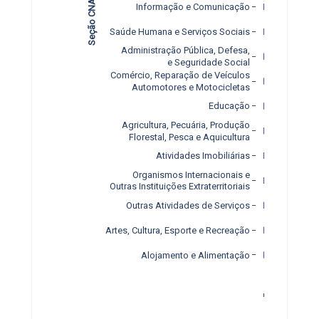
Seção CNAE
Informação e Comunicação
Saúde Humana e Serviços Sociais
Administração Pública, Defesa,
e Seguridade Social
Comércio, Reparação de Veículos
Automotores e Motocicletas
Educação
Agricultura, Pecuária, Produção
Florestal, Pesca e Aquicultura
Atividades Imobiliárias
Organismos Internacionais e
Outras Instituições Extraterritoriais
Outras Atividades de Serviços
Artes, Cultura, Esporte e Recreação
Alojamento e Alimentação