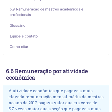
6.9 Remuneração de mestres acadêmicos e
profissionais
Glossário
Equipe e contato
Como citar
6.6 Remuneração por atividade
econômica
A atividade econômica que pagava a mais
elevada remuneração mensal média de mestres
no ano de 2017 pagava valor que era cerca de
5,7 vezes maior que a seção que pagava a mais