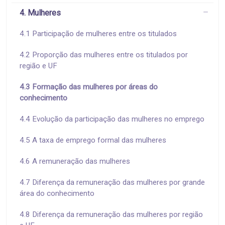
4. Mulheres
4.1 Participação de mulheres entre os titulados
4.2 Proporção das mulheres entre os titulados por
região e UF
4.3 Formação das mulheres por áreas do
conhecimento
4.4 Evolução da participação das mulheres no emprego
4.5 A taxa de emprego formal das mulheres
4.6 A remuneração das mulheres
4.7 Diferença da remuneração das mulheres por grande
área do conhecimento
4.8 Diferença da remuneração das mulheres por região