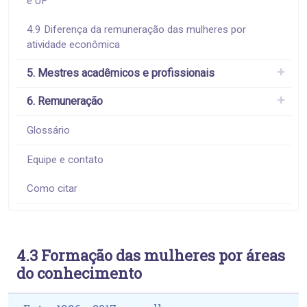
e UF
4.9 Diferença da remuneração das mulheres por
atividade econômica
5. Mestres acadêmicos e profissionais
6. Remuneração
Glossário
Equipe e contato
Como citar
4.3 Formação das mulheres por áreas
do conhecimento