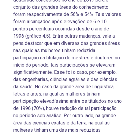
conjunto das grandes áreas do conhecimento
foram respectivamente de 56% e 54%. Tais valores
foram alcançados após elevações de 6 e 10
pontos percentuais ocorridas desde o ano de
1996 (gráfico 4.5). Entre outras mudanças, vale a
pena destacar que em diversas das grandes áreas
nas quais as mulheres tinham reduzida
participação na titulação de mestres e doutores no
início do período, tais participações se elevaram
significativamente. Esse foi o caso, por exemplo,
das engenharias, ciências agrárias e das ciências
da saúde. No caso da grande área de linguística,
letras e artes, na qual as mulheres tinham
participação elevadíssima entre os titulados no ano
de 1996 (70%), houve redução de tal participação
no período sob análise. Por outro lado, na grande
área das ciências exatas e da terra, na qual as
mulheres tinham uma das mais reduzidas