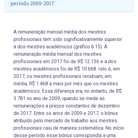
período 2009-2017.
A remuneração mensal média dos mestres
profissionais tem sido significativamente superior
à dos mestres acadêmicos (gráfico 6.15). A
remuneração média mensal dos mestres
profissionais em 2017 foi de R$ 12.136 e a dos
mestres acadêmicos foi de R$ 10.668. Isto é, em
2017, os mestres profissionais recebiam, em
média, R$ 1.468 a mais por mês que os mestres
acadêmicos. Essa diferença era, no entanto, de R$
3.781 no ano de 2009, quando se mede as
remunerações a preços constantes de dezembro
de 2017. Entre os anos de 2009 e 2017, o bônus
atribuído pelo mercado de trabalho aos mestres
profissionais caiu de maneira sistemática. No início
desse período esse bônus correspondia a uma