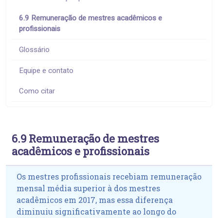
6.9 Remuneração de mestres acadêmicos e
profissionais
Glossário
Equipe e contato
Como citar
6.9 Remuneração de mestres
acadêmicos e profissionais
Os mestres profissionais recebiam remuneração
mensal média superior à dos mestres
acadêmicos em 2017, mas essa diferença
diminuiu significativamente ao longo do