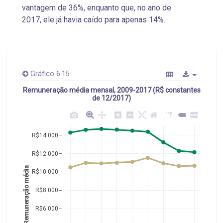
vantagem de 36%, enquanto que, no ano de
2017, ele já havia caído para apenas 14%.
Gráfico 6.15
Remuneração média mensal, 2009-2017 (R$ constantes
de 12/2017)
R$14.000
R$12.000
Remuneração média
R$10.000
R$8.000
R$6.000