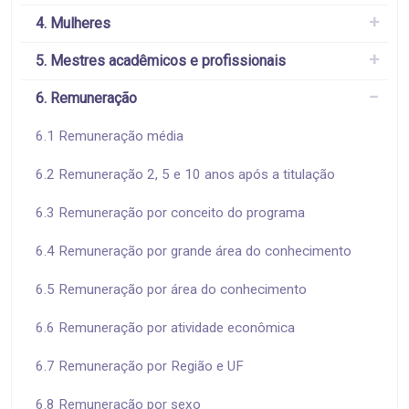
4. Mulheres
5. Mestres acadêmicos e profissionais
6. Remuneração
6.1 Remuneração média
6.2 Remuneração 2, 5 e 10 anos após a titulação
6.3 Remuneração por conceito do programa
6.4 Remuneração por grande área do conhecimento
6.5 Remuneração por área do conhecimento
6.6 Remuneração por atividade econômica
6.7 Remuneração por Região e UF
6.8 Remuneração por sexo