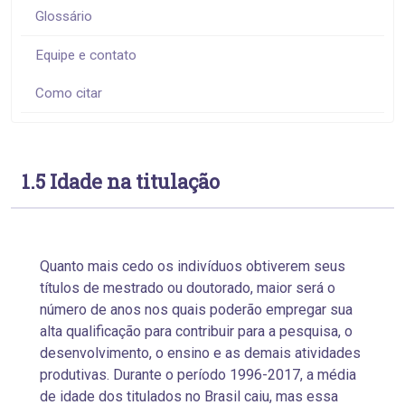
Glossário
Equipe e contato
Como citar
1.5 Idade na titulação
Quanto mais cedo os indivíduos obtiverem seus
títulos de mestrado ou doutorado, maior será o
número de anos nos quais poderão empregar sua
alta qualificação para contribuir para a pesquisa, o
desenvolvimento, o ensino e as demais atividades
produtivas. Durante o período 1996-2017, a média
de idade dos titulados no Brasil caiu, mas essa