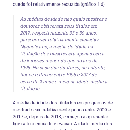
queda foi relativamente reduzida (gráfico 1.6).
As médias de idade nas quais mestres e
doutores obtiveram seus títulos em
2017, respectivamente 33 e 39 anos,
parecem ser relativamente elevadas.
Naquele ano, a média de idade na
titulação dos mestres era apenas cerca
de 6 meses menor do que no ano de
1996. No caso dos doutores, no entanto,
houve redução entre 1996 e 2017 de
cerca de 2 anos e meio na idade média a
titulação.
A média de idade dos titulados em programas de
mestrado caiu relativamente pouco entre 2009 e
2017 e, depois de 2013, começou a apresentar
ligeira tendência de elevação. A idade média dos