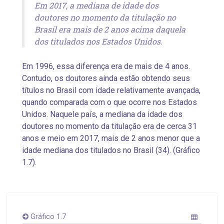
Em 2017, a mediana de idade dos
doutores no momento da titulação no
Brasil era mais de 2 anos acima daquela
dos titulados nos Estados Unidos.
Em 1996, essa diferença era de mais de 4 anos.
Contudo, os doutores ainda estão obtendo seus
títulos no Brasil com idade relativamente avançada,
quando comparada com o que ocorre nos Estados
Unidos. Naquele país, a mediana da idade dos
doutores no momento da titulação era de cerca 31
anos e meio em 2017, mais de 2 anos menor que a
idade mediana dos titulados no Brasil (34). (Gráfico
1.7).
Gráfico 1.7