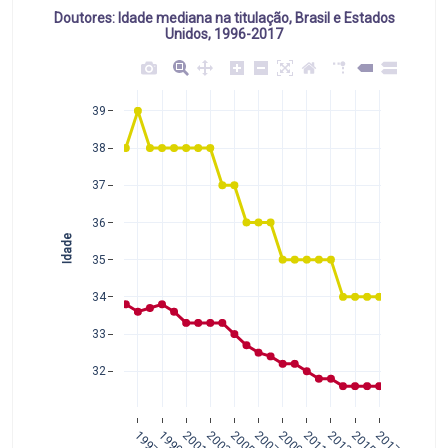
Doutores: Idade mediana na titulação, Brasil e Estados
Unidos, 1996-2017
39
38
37
36
Idade
35
34
33
32
1997
1999
2001
2003
2005
2007
2009
2011
2013
2015
2017