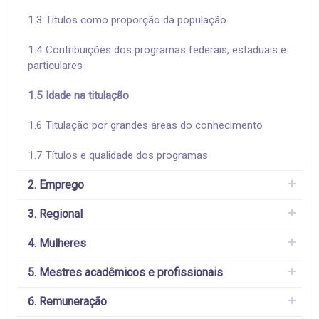
1.3 Títulos como proporção da população
1.4 Contribuições dos programas federais, estaduais e
particulares
1.5 Idade na titulação
1.6 Titulação por grandes áreas do conhecimento
1.7 Títulos e qualidade dos programas
2. Emprego
3. Regional
4. Mulheres
5. Mestres acadêmicos e profissionais
6. Remuneração