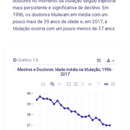
doutores no momento da titulação seguiu trajetória
mais persistente e significativa de declínio. Em
1996, os doutores titulavam em média com um
pouco mais de 39 anos de idade e, em 2017, a
titulação ocorria com um pouco menos de 37 anos.
Gráfico 1.6
Mestres e Doutores: Idade média na titulação, 1996-
2017
40
39
38
37