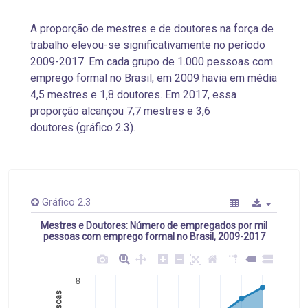
A proporção de mestres e de doutores na força de
trabalho elevou-se significativamente no período
2009-2017. Em cada grupo de 1.000 pessoas com
emprego formal no Brasil, em 2009 havia em média
4,5 mestres e 1,8 doutores. Em 2017, essa
proporção alcançou 7,7 mestres e 3,6
doutores (gráfico 2.3).
Gráfico 2.3
Mestres e Doutores: Número de empregados por mil
pessoas com emprego formal no Brasil, 2009-2017
8