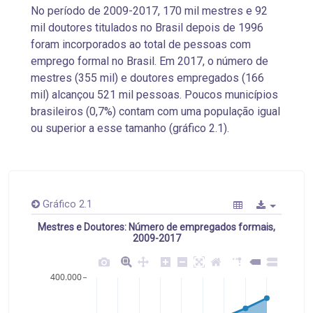
No período de 2009-2017, 170 mil mestres e 92
mil doutores titulados no Brasil depois de 1996
foram incorporados ao total de pessoas com
emprego formal no Brasil. Em 2017, o número de
mestres (355 mil) e doutores empregados (166
mil) alcançou 521 mil pessoas. Poucos municípios
brasileiros (0,7%) contam com uma população igual
ou superior a esse tamanho (gráfico 2.1).
Gráfico 2.1
Mestres e Doutores: Número de empregados formais,
2009-2017
400.000