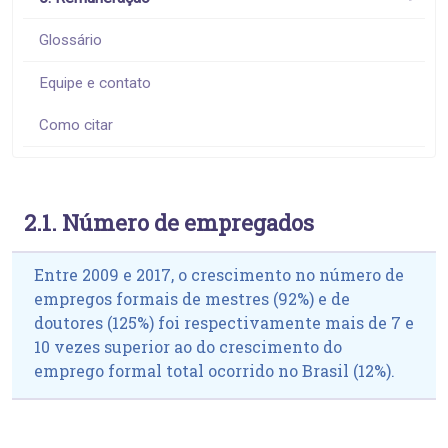
Glossário
Equipe e contato
Como citar
2.1. Número de empregados
Entre 2009 e 2017, o crescimento no número de
empregos formais de mestres (92%) e de
doutores (125%) foi respectivamente mais de 7 e
10 vezes superior ao do crescimento do
emprego formal total ocorrido no Brasil (12%).