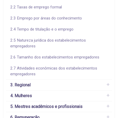
2.2 Taxas de emprego formal
2.3 Emprego por áreas do conhecimento
2.4 Tempo de titulação e o emprego
2.5 Natureza jurídica dos estabelecimentos
empregadores
2.6 Tamanho dos estabelecimentos empregadores
2.7 Atividades econômicas dos estabelecimentos
empregadores
3. Regional
4. Mulheres
5. Mestres acadêmicos e profissionais
6. Remuneração