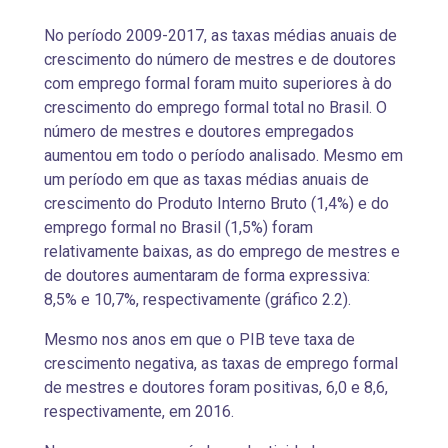
No período 2009-2017, as taxas médias anuais de
crescimento do número de mestres e de doutores
com emprego formal foram muito superiores à do
crescimento do emprego formal total no Brasil. O
número de mestres e doutores empregados
aumentou em todo o período analisado. Mesmo em
um período em que as taxas médias anuais de
crescimento do Produto Interno Bruto (1,4%) e do
emprego formal no Brasil (1,5%) foram
relativamente baixas, as do emprego de mestres e
de doutores aumentaram de forma expressiva:
8,5% e 10,7%, respectivamente (gráfico 2.2).
Mesmo nos anos em que o PIB teve taxa de
crescimento negativa, as taxas de emprego formal
de mestres e doutores foram positivas, 6,0 e 8,6,
respectivamente, em 2016.