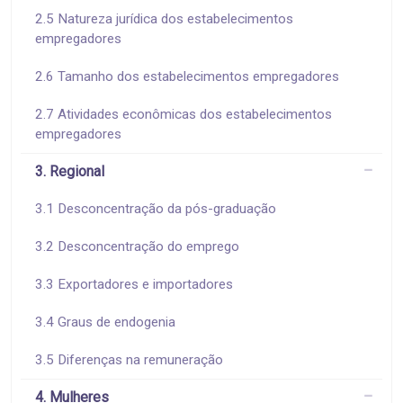
2.5 Natureza jurídica dos estabelecimentos
empregadores
2.6 Tamanho dos estabelecimentos empregadores
2.7 Atividades econômicas dos estabelecimentos
empregadores
3. Regional
3.1 Desconcentração da pós-graduação
3.2 Desconcentração do emprego
3.3 Exportadores e importadores
3.4 Graus de endogenia
3.5 Diferenças na remuneração
4. Mulheres