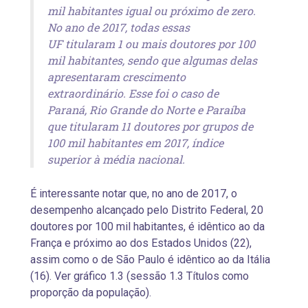
mil habitantes igual ou próximo de zero.
No ano de 2017, todas essas
UF titularam 1 ou mais doutores por 100
mil habitantes, sendo que algumas delas
apresentaram crescimento
extraordinário. Esse foi o caso de
Paraná, Rio Grande do Norte e Paraíba
que titularam 11 doutores por grupos de
100 mil habitantes em 2017, índice
superior à média nacional.
É interessante notar que, no ano de 2017, o
desempenho alcançado pelo Distrito Federal, 20
doutores por 100 mil habitantes, é idêntico ao da
França e próximo ao dos Estados Unidos (22),
assim como o de São Paulo é idêntico ao da Itália
(16). Ver gráfico 1.3 (sessão 1.3 Títulos como
proporção da população).