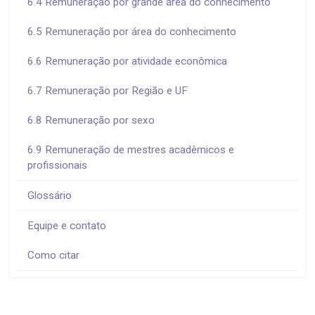
6.4 Remuneração por grande área do conhecimento
6.5 Remuneração por área do conhecimento
6.6 Remuneração por atividade econômica
6.7 Remuneração por Região e UF
6.8 Remuneração por sexo
6.9 Remuneração de mestres acadêmicos e
profissionais
Glossário
Equipe e contato
Como citar