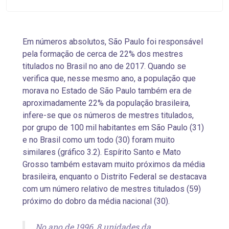
Em números absolutos, São Paulo foi responsável
pela formação de cerca de 22% dos mestres
titulados no Brasil no ano de 2017. Quando se
verifica que, nesse mesmo ano, a população que
morava no Estado de São Paulo também era de
aproximadamente 22% da população brasileira,
infere-se que os números de mestres titulados,
por grupo de 100 mil habitantes em São Paulo (31)
e no Brasil como um todo (30) foram muito
similares (gráfico 3.2). Espírito Santo e Mato
Grosso também estavam muito próximos da média
brasileira, enquanto o Distrito Federal se destacava
com um número relativo de mestres titulados (59)
próximo do dobro da média nacional (30).
No ano de 1996, 8 unidades da