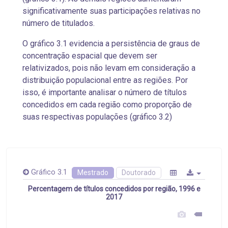
significativamente suas participações relativas no
número de titulados.
O gráfico 3.1 evidencia a persistência de graus de
concentração espacial que devem ser
relativizados, pois não levam em consideração a
distribuição populacional entre as regiões. Por
isso, é importante analisar o número de títulos
concedidos em cada região como proporção de
suas respectivas populações (gráfico 3.2)
Gráfico 3.1
Mestrado
Doutorado
Percentagem de títulos concedidos por região, 1996 e
2017