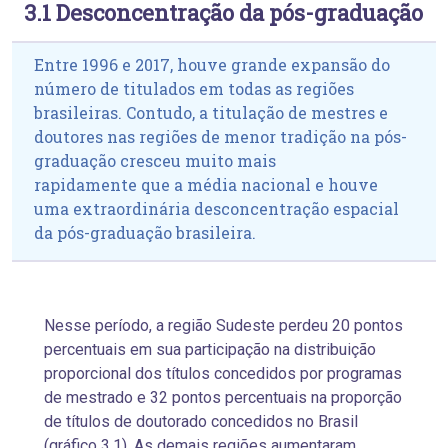
3.1 Desconcentração da pós-graduação
Entre 1996 e 2017, houve grande expansão do
número de titulados em todas as regiões
brasileiras. Contudo, a titulação de mestres e
doutores nas regiões de menor tradição na pós-
graduação cresceu muito mais
rapidamente que a média nacional e houve
uma extraordinária desconcentração espacial
da pós-graduação brasileira.
Nesse período, a região Sudeste perdeu 20 pontos
percentuais em sua participação na distribuição
proporcional dos títulos concedidos por programas
de mestrado e 32 pontos percentuais na proporção
de títulos de doutorado concedidos no Brasil
(gráfico 3.1). As demais regiões aumentaram