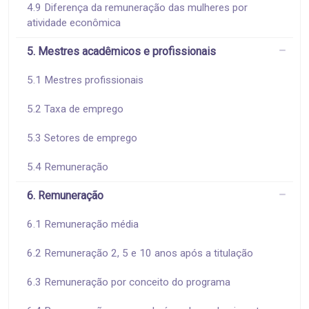
4.9 Diferença da remuneração das mulheres por
atividade econômica
5. Mestres acadêmicos e profissionais
5.1 Mestres profissionais
5.2 Taxa de emprego
5.3 Setores de emprego
5.4 Remuneração
6. Remuneração
6.1 Remuneração média
6.2 Remuneração 2, 5 e 10 anos após a titulação
6.3 Remuneração por conceito do programa