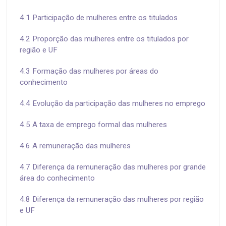
4.1 Participação de mulheres entre os titulados
4.2 Proporção das mulheres entre os titulados por
região e UF
4.3 Formação das mulheres por áreas do
conhecimento
4.4 Evolução da participação das mulheres no emprego
4.5 A taxa de emprego formal das mulheres
4.6 A remuneração das mulheres
4.7 Diferença da remuneração das mulheres por grande
área do conhecimento
4.8 Diferença da remuneração das mulheres por região
e UF