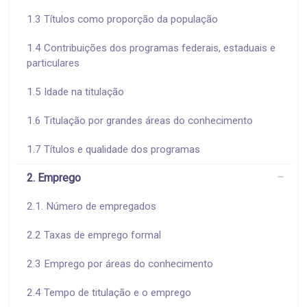
1.3 Títulos como proporção da população
1.4 Contribuições dos programas federais, estaduais e
particulares
1.5 Idade na titulação
1.6 Titulação por grandes áreas do conhecimento
1.7 Títulos e qualidade dos programas
2. Emprego
2.1. Número de empregados
2.2 Taxas de emprego formal
2.3 Emprego por áreas do conhecimento
2.4 Tempo de titulação e o emprego