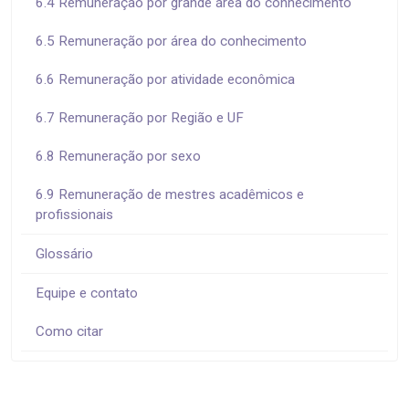
6.4 Remuneração por grande área do conhecimento
6.5 Remuneração por área do conhecimento
6.6 Remuneração por atividade econômica
6.7 Remuneração por Região e UF
6.8 Remuneração por sexo
6.9 Remuneração de mestres acadêmicos e
profissionais
Glossário
Equipe e contato
Como citar