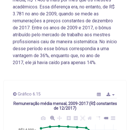
acadêmicos. Essa diferença era, no entanto, de R$
3.781 no ano de 2009, quando se mede as
remunerações a preços constantes de dezembro
de 2017. Entre os anos de 2009 e 2017, o bônus
atribuído pelo mercado de trabalho aos mestres
profissionais caiu de maneira sistemática. No início
desse período esse bônus correspondia a uma
vantagem de 36%, enquanto que, no ano de
2017, ele já havia caído para apenas 14%.
Gráfico 6.15
Remuneração média mensal, 2009-2017 (R$ constantes
de 12/2017)
R$14.000