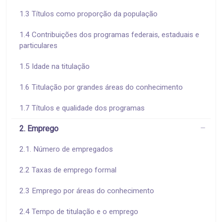
1.3 Títulos como proporção da população
1.4 Contribuições dos programas federais, estaduais e
particulares
1.5 Idade na titulação
1.6 Titulação por grandes áreas do conhecimento
1.7 Títulos e qualidade dos programas
2. Emprego
2.1. Número de empregados
2.2 Taxas de emprego formal
2.3 Emprego por áreas do conhecimento
2.4 Tempo de titulação e o emprego