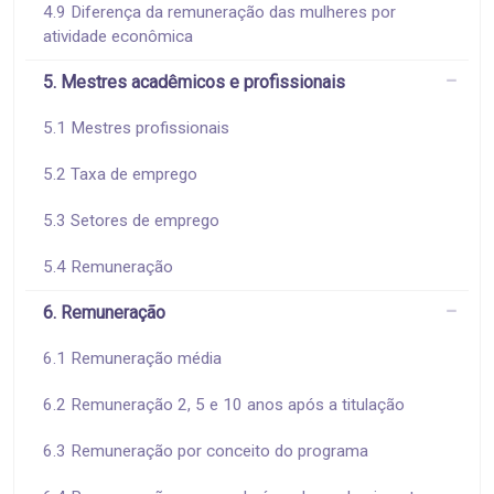
4.9 Diferença da remuneração das mulheres por
atividade econômica
5. Mestres acadêmicos e profissionais
5.1 Mestres profissionais
5.2 Taxa de emprego
5.3 Setores de emprego
5.4 Remuneração
6. Remuneração
6.1 Remuneração média
6.2 Remuneração 2, 5 e 10 anos após a titulação
6.3 Remuneração por conceito do programa