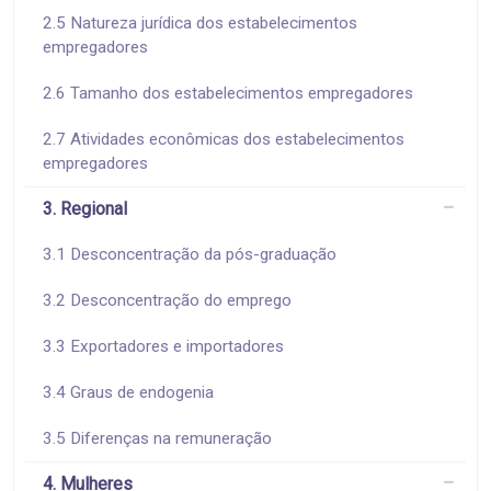
2.5 Natureza jurídica dos estabelecimentos
empregadores
2.6 Tamanho dos estabelecimentos empregadores
2.7 Atividades econômicas dos estabelecimentos
empregadores
3. Regional
3.1 Desconcentração da pós-graduação
3.2 Desconcentração do emprego
3.3 Exportadores e importadores
3.4 Graus de endogenia
3.5 Diferenças na remuneração
4. Mulheres