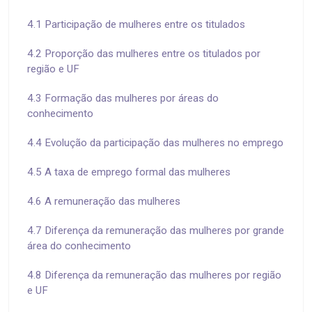
4.1 Participação de mulheres entre os titulados
4.2 Proporção das mulheres entre os titulados por
região e UF
4.3 Formação das mulheres por áreas do
conhecimento
4.4 Evolução da participação das mulheres no emprego
4.5 A taxa de emprego formal das mulheres
4.6 A remuneração das mulheres
4.7 Diferença da remuneração das mulheres por grande
área do conhecimento
4.8 Diferença da remuneração das mulheres por região
e UF