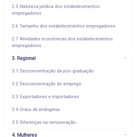
2.5 Natureza jurídica dos estabelecimentos
empregadores
2.6 Tamanho dos estabelecimentos empregadores
2.7 Atividades econômicas dos estabelecimentos
empregadores
3. Regional
3.1 Desconcentração da pós-graduação
3.2 Desconcentração do emprego
3.3 Exportadores e importadores
3.4 Graus de endogenia
3.5 Diferenças na remuneração
4. Mulheres