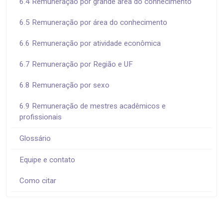
6.4 Remuneração por grande área do conhecimento
6.5 Remuneração por área do conhecimento
6.6 Remuneração por atividade econômica
6.7 Remuneração por Região e UF
6.8 Remuneração por sexo
6.9 Remuneração de mestres acadêmicos e
profissionais
Glossário
Equipe e contato
Como citar