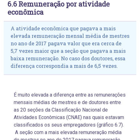
6.6 Remuneração por atividade
econômica
A atividade econômica que pagava a mais
elevada remuneração mensal média de mestres
no ano de 2017 pagava valor que era cerca de
5,7 vezes maior que a seção que pagava a mais
baixa remuneração. No caso dos doutores, essa
diferença correspondia a mais de 6,5 vezes.
É muito elevada a diferença entre as remunerações
mensais médias de mestres e de doutores entre
as 20 seções da Classificação Nacional de
Atividades Econômicas (CNAE) nas quais estavam
classificados os seus empregadores (gráfico 6.7).
A seção com a mais elevada remuneração média
de mestres no ano de 2017 pagava remuneração