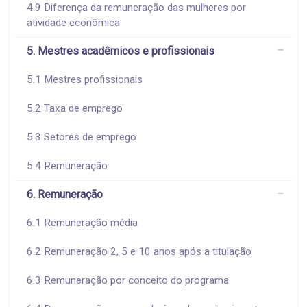
4.9 Diferença da remuneração das mulheres por
atividade econômica
5. Mestres acadêmicos e profissionais
5.1 Mestres profissionais
5.2 Taxa de emprego
5.3 Setores de emprego
5.4 Remuneração
6. Remuneração
6.1 Remuneração média
6.2 Remuneração 2, 5 e 10 anos após a titulação
6.3 Remuneração por conceito do programa