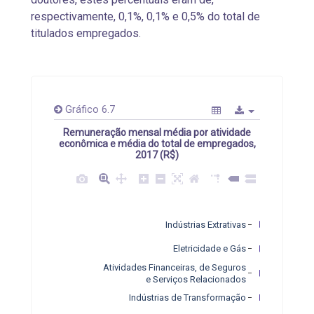
respectivamente, 0,1%, 0,1% e 0,5% do total de
titulados empregados.
Gráfico 6.7
Remuneração mensal média por atividade
econômica e média do total de empregados,
2017 (R$)
Indústrias Extrativas
Eletricidade e Gás
Atividades Financeiras, de Seguros
e Serviços Relacionados
Indústrias de Transformação