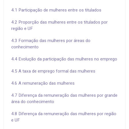
4.1 Participação de mulheres entre os titulados
4.2 Proporção das mulheres entre os titulados por
região e UF
4.3 Formação das mulheres por áreas do
conhecimento
4.4 Evolução da participação das mulheres no emprego
4.5 A taxa de emprego formal das mulheres
4.6 A remuneração das mulheres
4.7 Diferença da remuneração das mulheres por grande
área do conhecimento
4.8 Diferença da remuneração das mulheres por região
e UF