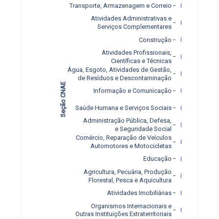
Transporte, Armazenagem e Correio
Atividades Administrativas e
Serviços Complementares
Construção
Atividades Profissionais,
Científicas e Técnicas
Água, Esgoto, Atividades de Gestão,
de Resíduos e Descontaminação
Seção CNAE
Informação e Comunicação
Saúde Humana e Serviços Sociais
Administração Pública, Defesa,
e Seguridade Social
Comércio, Reparação de Veículos
Automotores e Motocicletas
Educação
Agricultura, Pecuária, Produção
Florestal, Pesca e Aquicultura
Atividades Imobiliárias
Organismos Internacionais e
Outras Instituições Extraterritoriais