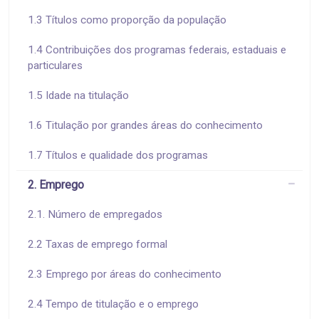
1.3 Títulos como proporção da população
1.4 Contribuições dos programas federais, estaduais e
particulares
1.5 Idade na titulação
1.6 Titulação por grandes áreas do conhecimento
1.7 Títulos e qualidade dos programas
2. Emprego
2.1. Número de empregados
2.2 Taxas de emprego formal
2.3 Emprego por áreas do conhecimento
2.4 Tempo de titulação e o emprego