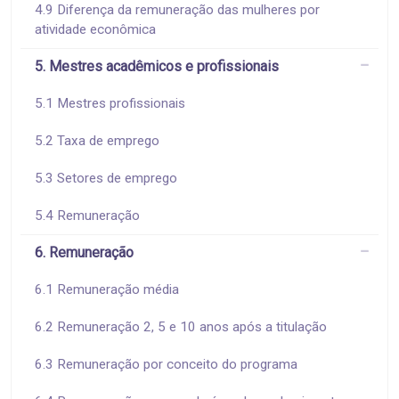
4.9 Diferença da remuneração das mulheres por
atividade econômica
5. Mestres acadêmicos e profissionais
5.1 Mestres profissionais
5.2 Taxa de emprego
5.3 Setores de emprego
5.4 Remuneração
6. Remuneração
6.1 Remuneração média
6.2 Remuneração 2, 5 e 10 anos após a titulação
6.3 Remuneração por conceito do programa