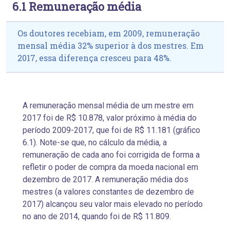
6.1 Remuneração média
Os doutores recebiam, em 2009, remuneração
mensal média 32% superior à dos mestres. Em
2017, essa diferença cresceu para 48%.
A remuneração mensal média de um mestre em
2017 foi de R$ 10.878, valor próximo à média do
período 2009-2017, que foi de R$ 11.181 (gráfico
6.1). Note-se que, no cálculo da média, a
remuneração de cada ano foi corrigida de forma a
refletir o poder de compra da moeda nacional em
dezembro de 2017. A remuneração média dos
mestres (a valores constantes de dezembro de
2017) alcançou seu valor mais elevado no período
no ano de 2014, quando foi de R$ 11.809.