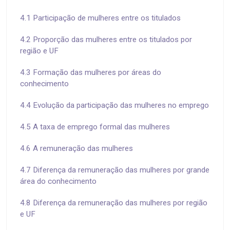
4.1 Participação de mulheres entre os titulados
4.2 Proporção das mulheres entre os titulados por
região e UF
4.3 Formação das mulheres por áreas do
conhecimento
4.4 Evolução da participação das mulheres no emprego
4.5 A taxa de emprego formal das mulheres
4.6 A remuneração das mulheres
4.7 Diferença da remuneração das mulheres por grande
área do conhecimento
4.8 Diferença da remuneração das mulheres por região
e UF