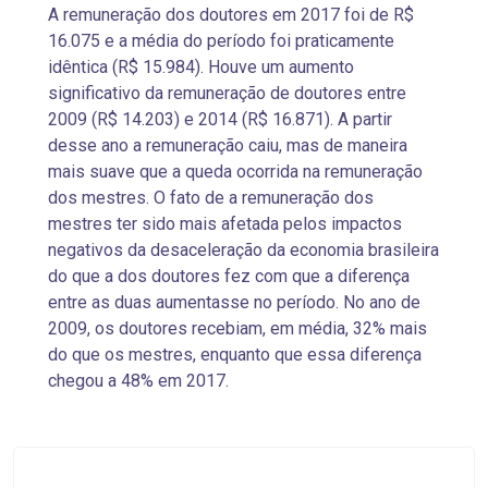
A remuneração dos doutores em 2017 foi de R$
16.075 e a média do período foi praticamente
idêntica (R$ 15.984). Houve um aumento
significativo da remuneração de doutores entre
2009 (R$ 14.203) e 2014 (R$ 16.871). A partir
desse ano a remuneração caiu, mas de maneira
mais suave que a queda ocorrida na remuneração
dos mestres. O fato de a remuneração dos
mestres ter sido mais afetada pelos impactos
negativos da desaceleração da economia brasileira
do que a dos doutores fez com que a diferença
entre as duas aumentasse no período. No ano de
2009, os doutores recebiam, em média, 32% mais
do que os mestres, enquanto que essa diferença
chegou a 48% em 2017.