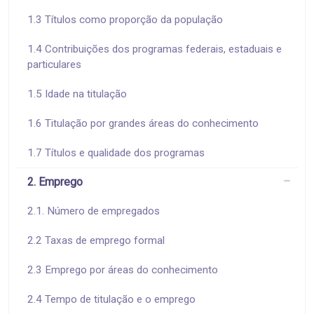
1.3 Títulos como proporção da população
1.4 Contribuições dos programas federais, estaduais e
particulares
1.5 Idade na titulação
1.6 Titulação por grandes áreas do conhecimento
1.7 Títulos e qualidade dos programas
2. Emprego
2.1. Número de empregados
2.2 Taxas de emprego formal
2.3 Emprego por áreas do conhecimento
2.4 Tempo de titulação e o emprego