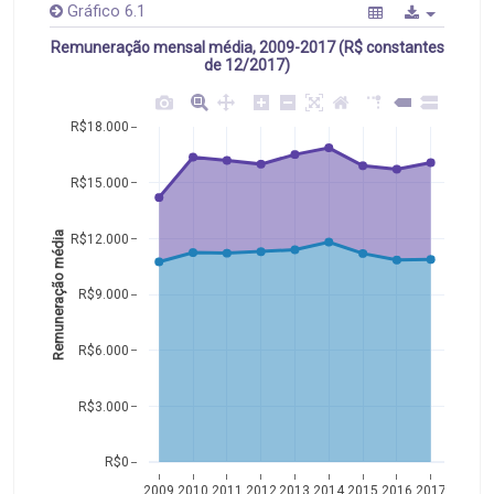
Gráfico 6.1
Remuneração mensal média, 2009-2017 (R$ constantes
de 12/2017)
R$18.000
R$15.000
Remuneração média
R$12.000
R$9.000
R$6.000
R$3.000
R$0
2009
2010
2011
2012
2013
2014
2015
2016
2017