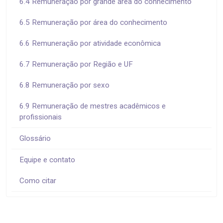
6.4 Remuneração por grande área do conhecimento
6.5 Remuneração por área do conhecimento
6.6 Remuneração por atividade econômica
6.7 Remuneração por Região e UF
6.8 Remuneração por sexo
6.9 Remuneração de mestres acadêmicos e
profissionais
Glossário
Equipe e contato
Como citar