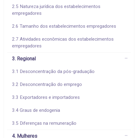
2.5 Natureza jurídica dos estabelecimentos
empregadores
2.6 Tamanho dos estabelecimentos empregadores
2.7 Atividades econômicas dos estabelecimentos
empregadores
3. Regional
3.1 Desconcentração da pós-graduação
3.2 Desconcentração do emprego
3.3 Exportadores e importadores
3.4 Graus de endogenia
3.5 Diferenças na remuneração
4. Mulheres