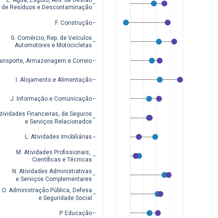
de Resíduos e Descontaminação
F. Construção
G. Comércio, Rep. de Veículos
Automotores e Motocicletas
ransporte, Armazenagem e Correio
I. Alojamento e Alimentação
J. Informação e Comunicação
Atividades Financeiras, de Seguros
 e Serviços Relacionados
L. Atividades Imobiliárias
M. Atividades Profissionais, 
Científicas e Técnicas
N. Atividades Administrativas
 e Serviços Complementares
O. Administração Pública, Defesa
 e Seguridade Social
P. Educação