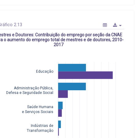
ráfico 2.13
stres e Doutores: Contribuição do emprego por seção da CNAE
a o aumento do emprego total de mestres e de doutores, 2010-
2017
Educação
Administração Pública,
Defesa e Seguridade Social
Saúde Humana
 e Serviços Sociais
Indústrias de
Transformação