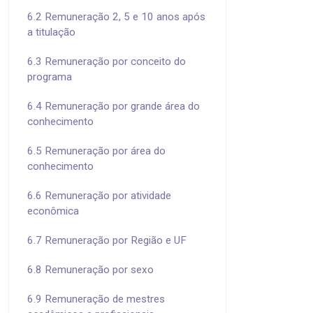
6.2 Remuneração 2, 5 e 10 anos após
a titulação
6.3 Remuneração por conceito do
programa
6.4 Remuneração por grande área do
conhecimento
6.5 Remuneração por área do
conhecimento
6.6 Remuneração por atividade
econômica
6.7 Remuneração por Região e UF
6.8 Remuneração por sexo
6.9 Remuneração de mestres