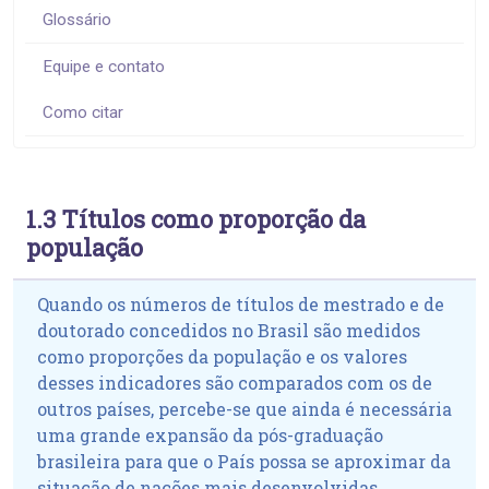
Glossário
Equipe e contato
Como citar
1.3 Títulos como proporção da
população
Quando os números de títulos de mestrado e de
doutorado concedidos no Brasil são medidos
como proporções da população e os valores
desses indicadores são comparados com os de
outros países, percebe-se que ainda é necessária
uma grande expansão da pós-graduação
brasileira para que o País possa se aproximar da
situação de nações mais desenvolvidas.