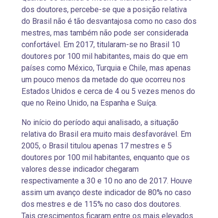
dos doutores, percebe-se que a posição relativa
do Brasil não é tão desvantajosa como no caso dos
mestres, mas também não pode ser considerada
confortável. Em 2017, titularam-se no Brasil 10
doutores por 100 mil habitantes, mais do que em
países como México, Turquia e Chile, mas apenas
um pouco menos da metade do que ocorreu nos
Estados Unidos e cerca de 4 ou 5 vezes menos do
que no Reino Unido, na Espanha e Suíça.
No início do período aqui analisado, a situação
relativa do Brasil era muito mais desfavorável. Em
2005, o Brasil titulou apenas 17 mestres e 5
doutores por 100 mil habitantes, enquanto que os
valores desse indicador chegaram
respectivamente a 30 e 10 no ano de 2017. Houve
assim um avanço deste indicador de 80% no caso
dos mestres e de 115% no caso dos doutores.
Tais crescimentos ficaram entre os mais elevados