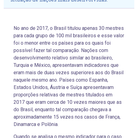
No ano de 2017, o Brasil titulou apenas 30 mestres
para cada grupo de 100 mil brasileiros e esse valor
foi o menor entre os países para os quais foi
possível fazer tal comparação. Nações com
desenvolvimento relativo
similar ao brasileiro,
Turquia e México, apresentavam indicadores que
eram mais de duas vezes superiores aos do Brasil
naquele mesmo ano. Países como Espanha,
Estados Unidos, Áustria e Suíça apresentavam
proporções relativas de mestres titulados em
2017 que eram cerca de 10 vezes maiores que as
do Brasil, enquanto tal comparação chegava a
aproximadamente 15 vezes nos casos de França,
Dinamarca e Polônia.
Quando se analisa o mesmo indicador para o caso