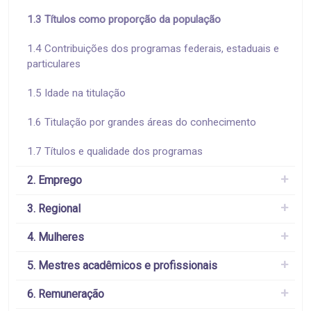
1.3 Títulos como proporção da população
1.4 Contribuições dos programas federais, estaduais e
particulares
1.5 Idade na titulação
1.6 Titulação por grandes áreas do conhecimento
1.7 Títulos e qualidade dos programas
2. Emprego
3. Regional
4. Mulheres
5. Mestres acadêmicos e profissionais
6. Remuneração