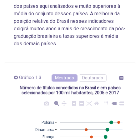
dos países aqui analisados e muito superiores à
média do conjunto desses países. A melhoria da
posição relativa do Brasil nesses indicadores
exigirá muitos anos a mais de crescimento da pós-
graduação brasileira a taxas superiores à média
dos demais países.
Gráfico 1.3
Mestrado
Doutorado
Número de títulos concedidos no Brasil e em países
selecionados por 100 mil habitantes, 2005 e 2017
Polônia
Dinamarca
França