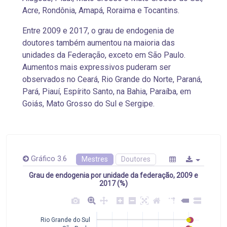
Acre, Rondônia, Amapá, Roraima e Tocantins.
Entre 2009 e 2017, o grau de endogenia de
doutores também aumentou na maioria das
unidades da Federação, exceto em São Paulo.
Aumentos mais expressivos puderam ser
observados no Ceará, Rio Grande do Norte, Paraná,
Pará, Piauí, Espírito Santo, na Bahia, Paraíba, em
Goiás, Mato Grosso do Sul e Sergipe.
Gráfico 3.6
Mestres
Doutores
Grau de endogenia por unidade da federação, 2009 e
2017 (%)
Rio Grande do Sul