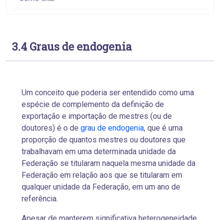
3.4 Graus de endogenia
Um conceito que poderia ser entendido como uma
espécie de complemento da definição de
exportação e importação de mestres (ou de
doutores) é o de
grau de endogenia
, que é uma
proporção de quantos mestres ou doutores que
trabalhavam em uma determinada unidade da
Federação se titularam naquela mesma unidade da
Federação em relação aos que se titularam em
qualquer unidade da Federação, em um ano de
referência.
Apesar de manterem significativa heterogeneidade,