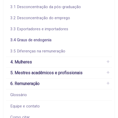
3.1 Desconcentração da pós-graduação
3.2 Desconcentração do emprego
3.3 Exportadores e importadores
3.4 Graus de endogenia
3.5 Diferenças na remuneração
4. Mulheres
5. Mestres acadêmicos e profissionais
6. Remuneração
Glossário
Equipe e contato
Como citar