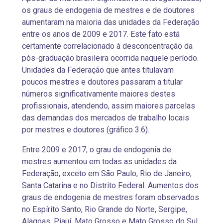
os graus de endogenia de mestres e de doutores
aumentaram na maioria das unidades da Federação
entre os anos de 2009 e 2017. Este fato está
certamente correlacionado à desconcentração da
pós-graduação brasileira ocorrida naquele período.
Unidades da Federação que antes titulavam
poucos mestres e doutores passaram a titular
números significativamente maiores destes
profissionais, atendendo, assim maiores parcelas
das demandas dos mercados de trabalho locais
por mestres e doutores (gráfico 3.6).
Entre 2009 e 2017, o grau de endogenia de
mestres aumentou em todas as unidades da
Federação, exceto em São Paulo, Rio de Janeiro,
Santa Catarina e no Distrito Federal. Aumentos dos
graus de endogenia de mestres foram observados
no Espírito Santo, Rio Grande do Norte, Sergipe,
Alagoas, Piauí, Mato Grosso e Mato Grosso do Sul,