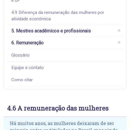
e UF
4.9 Diferença da remuneração das mulheres por
atividade econômica
5. Mestres acadêmicos e profissionais
6. Remuneração
Glossário
Equipe e contato
Como citar
4.6 A remuneração das mulheres
Há muitos anos, as mulheres deixaram de ser