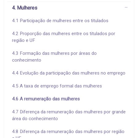
4. Mulheres
4.1 Participação de mulheres entre os titulados
4.2 Proporção das mulheres entre os titulados por
região e UF
4.3 Formação das mulheres por áreas do
conhecimento
4.4 Evolução da participação das mulheres no emprego
4.5 A taxa de emprego formal das mulheres
4.6 A remuneração das mulheres
4.7 Diferença da remuneração das mulheres por grande
área do conhecimento
4.8 Diferença da remuneração das mulheres por região