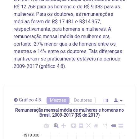
R$ 12.768 para os homens e de R$ 9.383 para as
mulheres. Para os doutores, as remunerações
médias foram de R$ 17.481 e R$14.957,
respectivamente, para homens e mulheres. A
remuneração mensal média de mulheres era,
portanto, 27% menor que a de homens entre os
mestres e 14% entre os doutores. Tais diferenças
mantiveram-se praticamente estáveis no período
2009-2017 (gráfico 4.8).
Gráfico 4.8
Mestres
Doutores
Remuneração mensal média de mulheres e homens no
Brasil, 2009-2017 (R$ de 2017)
R$18.000