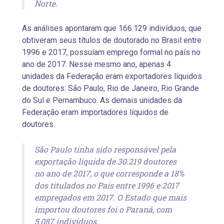
Norte.
As análises apontaram que 166.129 indivíduos, que
obtiveram seus títulos de doutorado no Brasil entre
1996 e 2017, possuíam emprego formal no país no
ano de 2017. Nesse mesmo ano, apenas 4
unidades da Federação eram exportadores líquidos
de doutores: São Paulo, Rio de Janeiro, Rio Grande
do Sul e Pernambuco. As demais unidades da
Federação eram importadores líquidos de
doutores.
São Paulo tinha sido responsável pela
exportação líquida de 30.219 doutores
no ano de 2017, o que corresponde a 18%
dos titulados no País entre 1996 e 2017
empregados em 2017. O Estado que mais
importou doutores foi o Paraná, com
5.087 indivíduos.