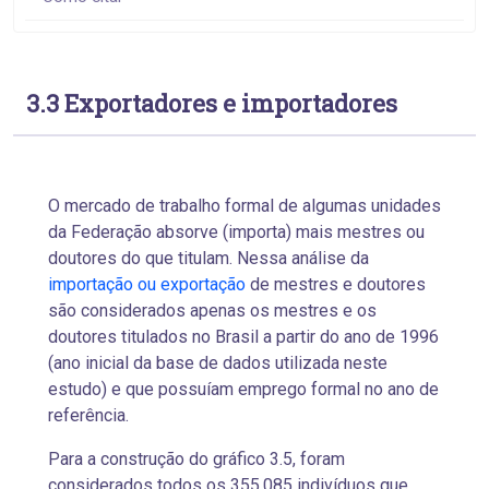
3.3 Exportadores e importadores
O mercado de trabalho formal de algumas unidades
da Federação absorve (importa) mais mestres ou
doutores do que titulam. Nessa análise da
importação ou exportação
de mestres e doutores
são considerados apenas os mestres e os
doutores titulados no Brasil a partir do ano de 1996
(ano inicial da base de dados utilizada neste
estudo) e que possuíam emprego formal no ano de
referência.
Para a construção do gráfico 3.5, foram
considerados todos os 355.085 indivíduos que