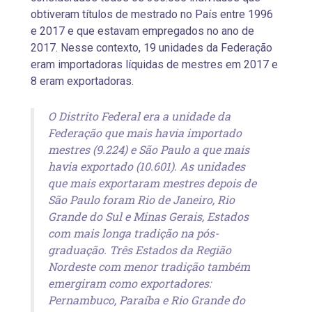
obtiveram títulos de mestrado no País entre 1996
e 2017 e que estavam empregados no ano de
2017. Nesse contexto, 19 unidades da Federação
eram importadoras líquidas de mestres em 2017 e
8 eram exportadoras.
O Distrito Federal era a unidade da
Federação que mais havia importado
mestres (9.224) e São Paulo a que mais
havia exportado (10.601). As unidades
que mais exportaram mestres depois de
São Paulo foram Rio de Janeiro, Rio
Grande do Sul e Minas Gerais, Estados
com mais longa tradição na pós-
graduação. Três Estados da Região
Nordeste com menor tradição também
emergiram como exportadores:
Pernambuco, Paraíba e Rio Grande do