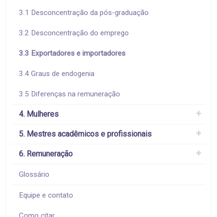
3.1 Desconcentração da pós-graduação
3.2 Desconcentração do emprego
3.3 Exportadores e importadores
3.4 Graus de endogenia
3.5 Diferenças na remuneração
4. Mulheres
5. Mestres acadêmicos e profissionais
6. Remuneração
Glossário
Equipe e contato
Como citar