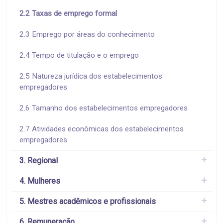
2.2 Taxas de emprego formal
2.3 Emprego por áreas do conhecimento
2.4 Tempo de titulação e o emprego
2.5 Natureza jurídica dos estabelecimentos
empregadores
2.6 Tamanho dos estabelecimentos empregadores
2.7 Atividades econômicas dos estabelecimentos
empregadores
3. Regional
4. Mulheres
5. Mestres acadêmicos e profissionais
6. Remuneração