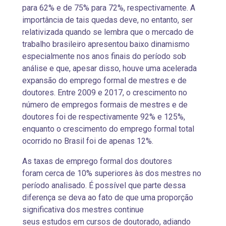
para 62% e de 75% para 72%, respectivamente. A
importância de tais quedas deve, no entanto, ser
relativizada quando se lembra que o mercado de
trabalho brasileiro apresentou baixo dinamismo
especialmente nos anos finais do período sob
análise e que, apesar disso, houve uma acelerada
expansão do emprego formal de mestres e de
doutores. Entre 2009 e 2017, o crescimento no
número de empregos formais de mestres e de
doutores foi de respectivamente 92% e 125%,
enquanto o crescimento do emprego formal total
ocorrido no Brasil foi de apenas 12%.
As taxas de emprego formal dos doutores
foram cerca de 10% superiores às dos mestres no
período analisado. É possível que parte dessa
diferença se deva ao fato de que uma proporção
significativa dos mestres continue
seus estudos em cursos de doutorado, adiando