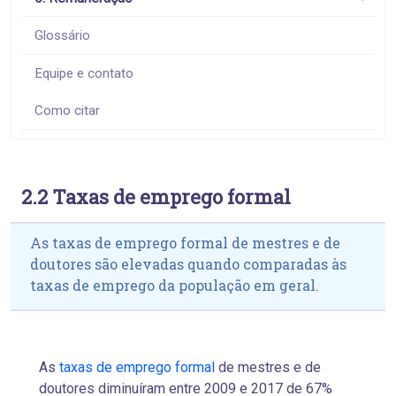
Glossário
Equipe e contato
Como citar
2.2 Taxas de emprego formal
As taxas de emprego formal de mestres e de
doutores são elevadas quando comparadas às
taxas de emprego da população em geral.
As
taxas de emprego formal
de mestres e de
doutores diminuíram entre 2009 e 2017 de 67%