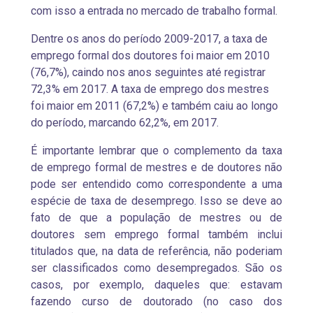
com isso a entrada no mercado de trabalho formal.
Dentre os anos do período 2009-2017, a taxa de
emprego formal dos doutores foi maior em 2010
(76,7%), caindo nos anos seguintes até registrar
72,3% em 2017. A taxa de emprego dos mestres
foi maior em 2011 (67,2%) e também caiu ao longo
do período, marcando 62,2%, em 2017.
É importante lembrar que o complemento da taxa
de emprego formal de mestres e de doutores não
pode ser entendido como correspondente a uma
espécie de taxa de desemprego. Isso se deve ao
fato de que a população de mestres ou de
doutores sem emprego formal também inclui
titulados que, na data de referência, não poderiam
ser classificados como desempregados. São os
casos, por exemplo, daqueles que: estavam
fazendo curso de doutorado (no caso dos