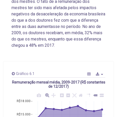
dos mestres. O fato de a remuneração dos
mestres ter sido mais afetada pelos impactos
negativos da desaceleração da economia brasileira
do que a dos doutores fez com que a diferença
entre as duas aumentasse no período. No ano de
2009, os doutores recebiam, em média, 32% mais
do que os mestres, enquanto que essa diferença
chegou a 48% em 2017.
Gráfico 6.1
Remuneração mensal média, 2009-2017 (R$ constantes
de 12/2017)
R$18.000
R$15.000