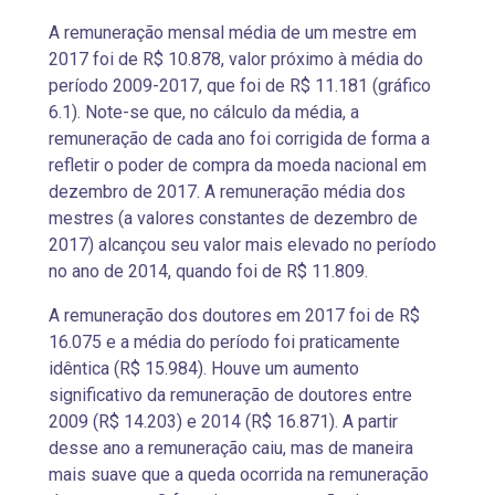
A remuneração mensal média de um mestre em
2017 foi de R$ 10.878, valor próximo à média do
período 2009-2017, que foi de R$ 11.181 (gráfico
6.1). Note-se que, no cálculo da média, a
remuneração de cada ano foi corrigida de forma a
refletir o poder de compra da moeda nacional em
dezembro de 2017. A remuneração média dos
mestres (a valores constantes de dezembro de
2017) alcançou seu valor mais elevado no período
no ano de 2014, quando foi de R$ 11.809.
A remuneração dos doutores em 2017 foi de R$
16.075 e a média do período foi praticamente
idêntica (R$ 15.984). Houve um aumento
significativo da remuneração de doutores entre
2009 (R$ 14.203) e 2014 (R$ 16.871). A partir
desse ano a remuneração caiu, mas de maneira
mais suave que a queda ocorrida na remuneração