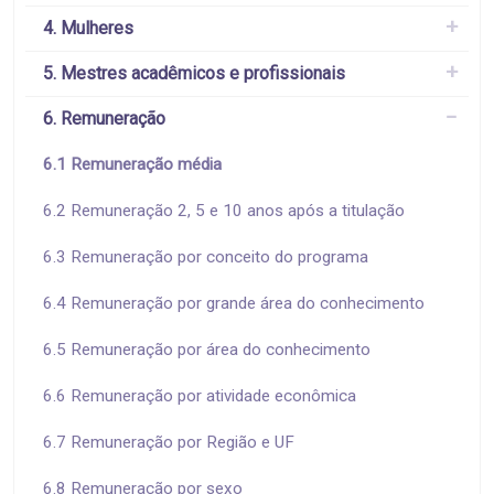
4. Mulheres
5. Mestres acadêmicos e profissionais
6. Remuneração
6.1 Remuneração média
6.2 Remuneração 2, 5 e 10 anos após a titulação
6.3 Remuneração por conceito do programa
6.4 Remuneração por grande área do conhecimento
6.5 Remuneração por área do conhecimento
6.6 Remuneração por atividade econômica
6.7 Remuneração por Região e UF
6.8 Remuneração por sexo