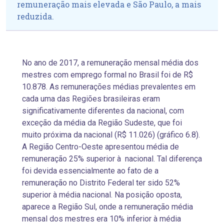
remuneração mais elevada e São Paulo, a mais
reduzida.
No ano de 2017, a remuneração mensal média dos
mestres com emprego formal no Brasil foi de R$
10.878. As remunerações médias prevalentes em
cada uma das Regiões brasileiras eram
significativamente diferentes da nacional, com
exceção da média da Região Sudeste, que foi
muito próxima da nacional (R$ 11.026) (gráfico 6.8).
A Região Centro-Oeste apresentou média de
remuneração 25% superior à nacional. Tal diferença
foi devida essencialmente ao fato de a
remuneração no Distrito Federal ter sido 52%
superior à média nacional. Na posição oposta,
aparece a Região Sul, onde a remuneração média
mensal dos mestres era 10% inferior à média