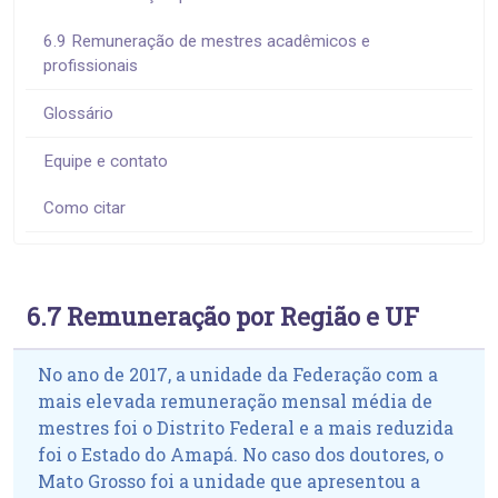
6.9 Remuneração de mestres acadêmicos e
profissionais
Glossário
Equipe e contato
Como citar
6.7 Remuneração por Região e UF
No ano de 2017, a unidade da Federação com a
mais elevada remuneração mensal média de
mestres foi o Distrito Federal e a mais reduzida
foi o Estado do Amapá. No caso dos doutores, o
Mato Grosso foi a unidade que apresentou a