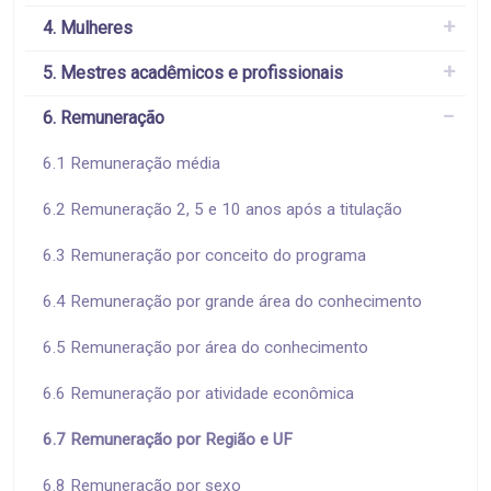
4. Mulheres
5. Mestres acadêmicos e profissionais
6. Remuneração
6.1 Remuneração média
6.2 Remuneração 2, 5 e 10 anos após a titulação
6.3 Remuneração por conceito do programa
6.4 Remuneração por grande área do conhecimento
6.5 Remuneração por área do conhecimento
6.6 Remuneração por atividade econômica
6.7 Remuneração por Região e UF
6.8 Remuneração por sexo