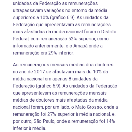
unidades da Federação as remunerações
ultrapassavam variações no entorno da média
superiores a 10% (gráfico 6.9). As unidades da
Federação que apresentavam as remunerações
mais afastadas da média nacional foram o Distrito
Federal, com remuneração 52% superior, como
informado anteriormente, e o Amapá onde a
remuneração era 29% inferior.
As remunerações mensais médias dos doutores
no ano de 2017 se afastavam mais de 10% da
média nacional em apenas 8 unidades da
Federação (gráfico 6.9). As unidades da Federação
que apresentavam as remunerações mensais
médias de doutores mais afastadas da média
nacional foram, por um lado, o Mato Grosso, onde a
remuneração foi 27% superior à média nacional, e,
por outro, São Paulo, onde a remuneração foi 14%
inferior à média.