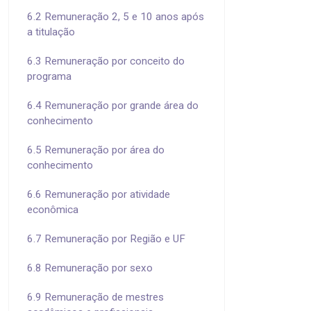
6.2 Remuneração 2, 5 e 10 anos após
a titulação
6.3 Remuneração por conceito do
programa
6.4 Remuneração por grande área do
conhecimento
6.5 Remuneração por área do
conhecimento
6.6 Remuneração por atividade
econômica
6.7 Remuneração por Região e UF
6.8 Remuneração por sexo
6.9 Remuneração de mestres