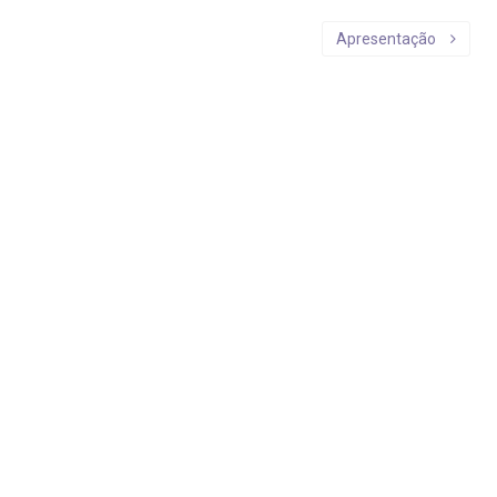
Apresentação