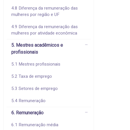
4.8 Diferença da remuneração das
mulheres por região e UF
4.9 Diferença da remuneração das
mulheres por atividade econômica
5. Mestres acadêmicos e
profissionais
5.1 Mestres profissionais
5.2 Taxa de emprego
5.3 Setores de emprego
5.4 Remuneração
6. Remuneração
6.1 Remuneração média