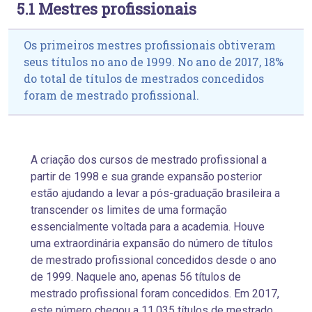
5.1 Mestres profissionais
Os primeiros mestres profissionais obtiveram
seus títulos no ano de 1999. No ano de 2017, 18%
do total de títulos de mestrados concedidos
foram de mestrado profissional.
A criação dos cursos de mestrado profissional a
partir de 1998 e sua grande expansão posterior
estão ajudando a levar a pós-graduação brasileira a
transcender os limites de uma formação
essencialmente voltada para a academia. Houve
uma extraordinária expansão do número de títulos
de mestrado profissional concedidos desde o ano
de 1999. Naquele ano, apenas 56 títulos de
mestrado profissional foram concedidos. Em 2017,
este número chegou a
11.035 títulos de mestrado