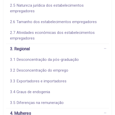
2.5 Natureza jurídica dos estabelecimentos
empregadores
2.6 Tamanho dos estabelecimentos empregadores
2.7 Atividades econômicas dos estabelecimentos
empregadores
3. Regional
3.1 Desconcentração da pós-graduação
3.2 Desconcentração do emprego
3.3 Exportadores e importadores
3.4 Graus de endogenia
3.5 Diferenças na remuneração
4. Mulheres