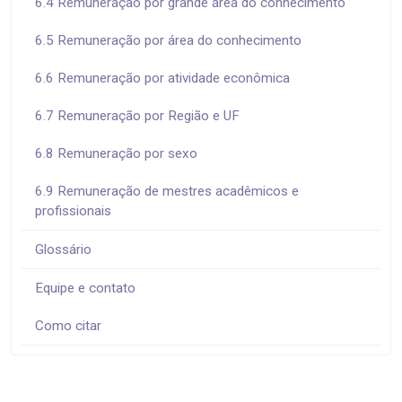
6.4 Remuneração por grande área do conhecimento
6.5 Remuneração por área do conhecimento
6.6 Remuneração por atividade econômica
6.7 Remuneração por Região e UF
6.8 Remuneração por sexo
6.9 Remuneração de mestres acadêmicos e
profissionais
Glossário
Equipe e contato
Como citar