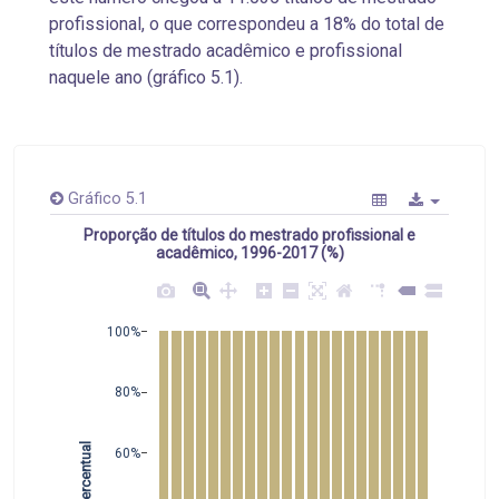
profissional, o que correspondeu a 18% do total de
títulos de mestrado acadêmico e profissional
naquele ano (gráfico 5.1).
Gráfico 5.1
Proporção de títulos do mestrado profissional e
acadêmico, 1996-2017 (%)
100%
80%
 Percentual
60%