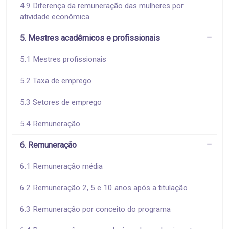
4.9 Diferença da remuneração das mulheres por
atividade econômica
5. Mestres acadêmicos e profissionais
5.1 Mestres profissionais
5.2 Taxa de emprego
5.3 Setores de emprego
5.4 Remuneração
6. Remuneração
6.1 Remuneração média
6.2 Remuneração 2, 5 e 10 anos após a titulação
6.3 Remuneração por conceito do programa