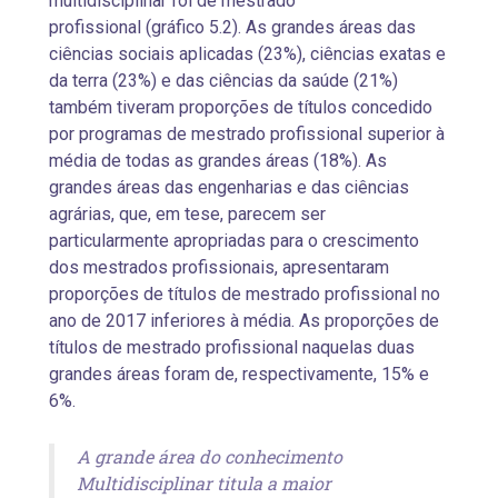
multidisciplinar foi de mestrado
profissional (gráfico 5.2). As grandes áreas das
ciências sociais aplicadas (23%), ciências exatas e
da terra (23%) e das ciências da saúde (21%)
também tiveram proporções de títulos concedido
por programas de mestrado profissional superior à
média de todas as grandes áreas (18%). As
grandes áreas das engenharias e das ciências
agrárias, que, em tese, parecem ser
particularmente apropriadas para o crescimento
dos mestrados profissionais, apresentaram
proporções de títulos de mestrado profissional no
ano de 2017 inferiores à média. As proporções de
títulos de mestrado profissional naquelas duas
grandes áreas foram de, respectivamente, 15% e
6%.
A grande área do conhecimento
Multidisciplinar titula a maior