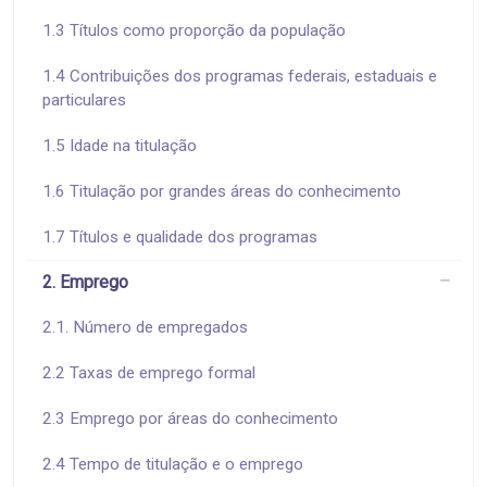
1.3 Títulos como proporção da população
1.4 Contribuições dos programas federais, estaduais e
particulares
1.5 Idade na titulação
1.6 Titulação por grandes áreas do conhecimento
1.7 Títulos e qualidade dos programas
2. Emprego
2.1. Número de empregados
2.2 Taxas de emprego formal
2.3 Emprego por áreas do conhecimento
2.4 Tempo de titulação e o emprego