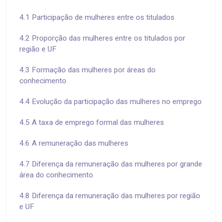
4.1 Participação de mulheres entre os titulados
4.2 Proporção das mulheres entre os titulados por
região e UF
4.3 Formação das mulheres por áreas do
conhecimento
4.4 Evolução da participação das mulheres no emprego
4.5 A taxa de emprego formal das mulheres
4.6 A remuneração das mulheres
4.7 Diferença da remuneração das mulheres por grande
área do conhecimento
4.8 Diferença da remuneração das mulheres por região
e UF