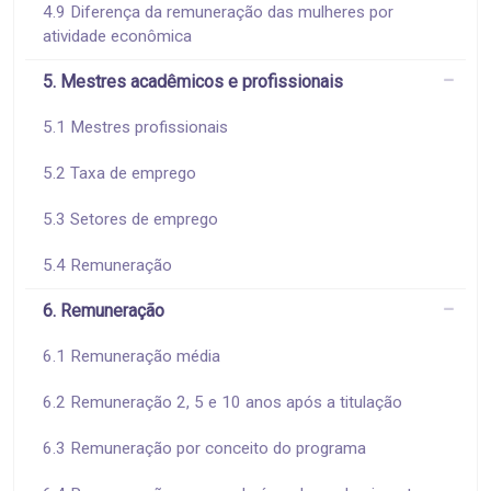
4.9 Diferença da remuneração das mulheres por
atividade econômica
5. Mestres acadêmicos e profissionais
5.1 Mestres profissionais
5.2 Taxa de emprego
5.3 Setores de emprego
5.4 Remuneração
6. Remuneração
6.1 Remuneração média
6.2 Remuneração 2, 5 e 10 anos após a titulação
6.3 Remuneração por conceito do programa