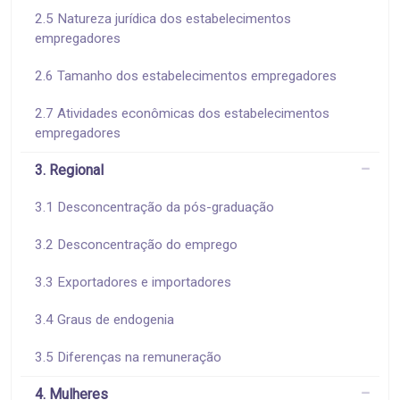
2.5 Natureza jurídica dos estabelecimentos
empregadores
2.6 Tamanho dos estabelecimentos empregadores
2.7 Atividades econômicas dos estabelecimentos
empregadores
3. Regional
3.1 Desconcentração da pós-graduação
3.2 Desconcentração do emprego
3.3 Exportadores e importadores
3.4 Graus de endogenia
3.5 Diferenças na remuneração
4. Mulheres