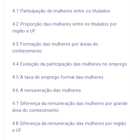
4.1 Participação de mulheres entre os titulados
4.2 Proporção das mulheres entre os titulados por
região e UF
4.3 Formação das mulheres por áreas do
conhecimento
4.4 Evolução da participação das mulheres no emprego
4.5 A taxa de emprego formal das mulheres
4.6 A remuneração das mulheres
4.7 Diferença da remuneração das mulheres por grande
área do conhecimento
4.8 Diferença da remuneração das mulheres por região
e UF