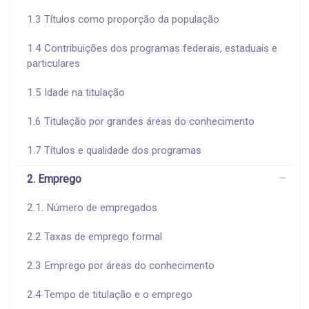
1.3 Títulos como proporção da população
1.4 Contribuições dos programas federais, estaduais e
particulares
1.5 Idade na titulação
1.6 Titulação por grandes áreas do conhecimento
1.7 Títulos e qualidade dos programas
2. Emprego
2.1. Número de empregados
2.2 Taxas de emprego formal
2.3 Emprego por áreas do conhecimento
2.4 Tempo de titulação e o emprego