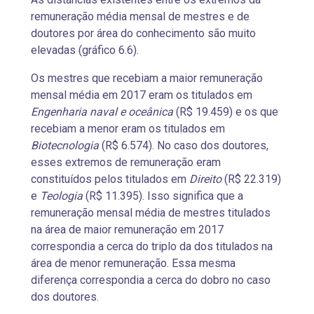
remuneração média mensal de mestres e de
doutores por área do conhecimento são muito
elevadas (gráfico 6.6).
Os mestres que recebiam a maior remuneração
mensal média em 2017 eram os titulados em
Engenharia naval e oceânica
(R$ 19.459) e os que
recebiam a menor eram os titulados em
Biotecnologia
(R$ 6.574). No caso dos doutores,
esses extremos de remuneração eram
constituídos pelos titulados em
Direito
(R$ 22.319)
e
Teologia
(R$ 11.395). Isso significa que a
remuneração mensal média de mestres titulados
na área de maior remuneração em 2017
correspondia a cerca do triplo da dos titulados na
área de menor remuneração. Essa mesma
diferença correspondia a cerca do dobro no caso
dos doutores.