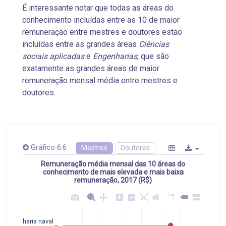
É interessante notar que todas as áreas do
conhecimento incluídas entre as 10 de maior
remuneração entre mestres e doutores estão
incluídas entre as grandes áreas
Ciências
sociais aplicadas
e
Engenharias
, que são
exatamente as grandes áreas de maior
remuneração mensal média entre mestres e
doutores.
Gráfico 6.6
Mestres
Doutores
Remuneração média mensal das 10 áreas do
conhecimento de mais elevada e mais baixa
remuneração, 2017 (R$)
Engenharia naval