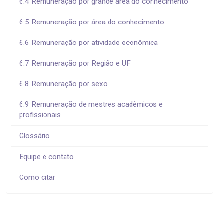
6.4 Remuneração por grande área do conhecimento
6.5 Remuneração por área do conhecimento
6.6 Remuneração por atividade econômica
6.7 Remuneração por Região e UF
6.8 Remuneração por sexo
6.9 Remuneração de mestres acadêmicos e
profissionais
Glossário
Equipe e contato
Como citar