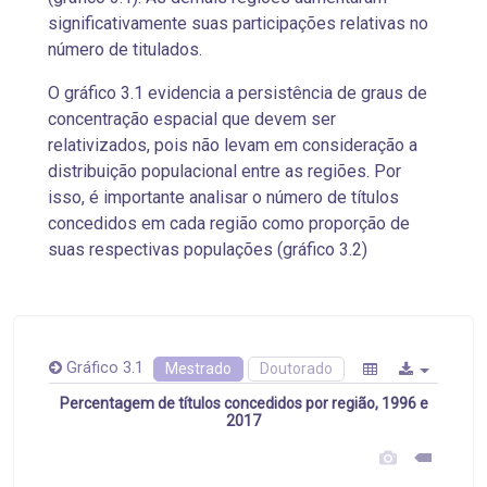
significativamente suas participações relativas no
número de titulados.
O gráfico 3.1 evidencia a persistência de graus de
concentração espacial que devem ser
relativizados, pois não levam em consideração a
distribuição populacional entre as regiões. Por
isso, é importante analisar o número de títulos
concedidos em cada região como proporção de
suas respectivas populações (gráfico 3.2)
Gráfico 3.1
Mestrado
Doutorado
Percentagem de títulos concedidos por região, 1996 e
2017