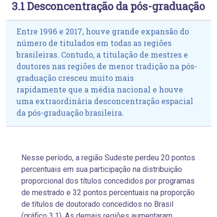
3.1 Desconcentração da pós-graduação
Entre 1996 e 2017, houve grande expansão do
número de titulados em todas as regiões
brasileiras. Contudo, a titulação de mestres e
doutores nas regiões de menor tradição na pós-
graduação cresceu muito mais
rapidamente que a média nacional e houve
uma extraordinária desconcentração espacial
da pós-graduação brasileira.
Nesse período, a região Sudeste perdeu 20 pontos
percentuais em sua participação na distribuição
proporcional dos títulos concedidos por programas
de mestrado e 32 pontos percentuais na proporção
de títulos de doutorado concedidos no Brasil
(gráfico 3.1). As demais regiões aumentaram