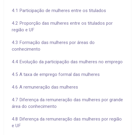
4.1 Participação de mulheres entre os titulados
4.2 Proporção das mulheres entre os titulados por
região e UF
4.3 Formação das mulheres por áreas do
conhecimento
4.4 Evolução da participação das mulheres no emprego
4.5 A taxa de emprego formal das mulheres
4.6 A remuneração das mulheres
4.7 Diferença da remuneração das mulheres por grande
área do conhecimento
4.8 Diferença da remuneração das mulheres por região
e UF