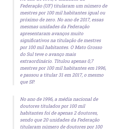
Federação (UF) titularam um número de
mestres por 100 mil habitantes igual ou
próximo de zero. No ano de 2017, essas
mesmas unidades da Federação
apresentaram avanços muito
significativos na titulação de mestres
por 100 mil habitantes. O Mato Grosso
do Sul teve o avanço mais
extraordinário. Titulou apenas 0,7
mestres por 100 mil habitantes em 1996,
e passou a titular 31 em 2017, o mesmo
que SP.
No ano de 1996, a média nacional de
doutores titulados por 100 mil
habitantes foi de apenas 2 doutores,
sendo que 20 unidades da Federação
titularam número de doutores por 100