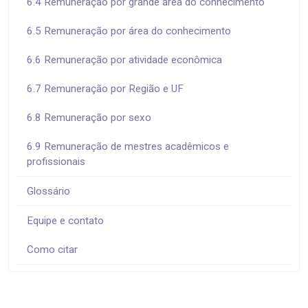
6.4 Remuneração por grande área do conhecimento
6.5 Remuneração por área do conhecimento
6.6 Remuneração por atividade econômica
6.7 Remuneração por Região e UF
6.8 Remuneração por sexo
6.9 Remuneração de mestres acadêmicos e
profissionais
Glossário
Equipe e contato
Como citar