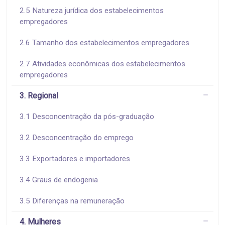
2.5 Natureza jurídica dos estabelecimentos
empregadores
2.6 Tamanho dos estabelecimentos empregadores
2.7 Atividades econômicas dos estabelecimentos
empregadores
3. Regional
3.1 Desconcentração da pós-graduação
3.2 Desconcentração do emprego
3.3 Exportadores e importadores
3.4 Graus de endogenia
3.5 Diferenças na remuneração
4. Mulheres