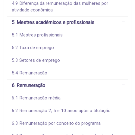
4.9 Diferença da remuneração das mulheres por
atividade econômica
5. Mestres acadêmicos e profissionais
5.1 Mestres profissionais
5.2 Taxa de emprego
5.3 Setores de emprego
5.4 Remuneração
6. Remuneração
6.1 Remuneração média
6.2 Remuneração 2, 5 e 10 anos após a titulação
6.3 Remuneração por conceito do programa