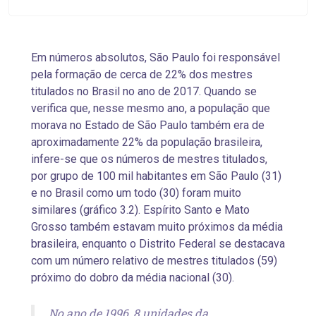
Em números absolutos, São Paulo foi responsável
pela formação de cerca de 22% dos mestres
titulados no Brasil no ano de 2017. Quando se
verifica que, nesse mesmo ano, a população que
morava no Estado de São Paulo também era de
aproximadamente 22% da população brasileira,
infere-se que os números de mestres titulados,
por grupo de 100 mil habitantes em São Paulo (31)
e no Brasil como um todo (30) foram muito
similares (gráfico 3.2). Espírito Santo e Mato
Grosso também estavam muito próximos da média
brasileira, enquanto o Distrito Federal se destacava
com um número relativo de mestres titulados (59)
próximo do dobro da média nacional (30).
No ano de 1996, 8 unidades da