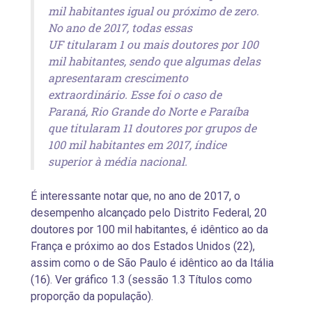
mil habitantes igual ou próximo de zero.
No ano de 2017, todas essas
UF titularam 1 ou mais doutores por 100
mil habitantes, sendo que algumas delas
apresentaram crescimento
extraordinário. Esse foi o caso de
Paraná, Rio Grande do Norte e Paraíba
que titularam 11 doutores por grupos de
100 mil habitantes em 2017, índice
superior à média nacional.
É interessante notar que, no ano de 2017, o
desempenho alcançado pelo Distrito Federal, 20
doutores por 100 mil habitantes, é idêntico ao da
França e próximo ao dos Estados Unidos (22),
assim como o de São Paulo é idêntico ao da Itália
(16). Ver gráfico 1.3 (sessão 1.3 Títulos como
proporção da população).