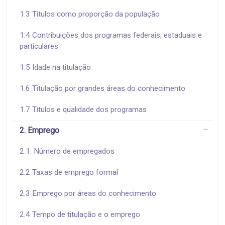
1.3 Títulos como proporção da população
1.4 Contribuições dos programas federais, estaduais e
particulares
1.5 Idade na titulação
1.6 Titulação por grandes áreas do conhecimento
1.7 Títulos e qualidade dos programas
2. Emprego
2.1. Número de empregados
2.2 Taxas de emprego formal
2.3 Emprego por áreas do conhecimento
2.4 Tempo de titulação e o emprego