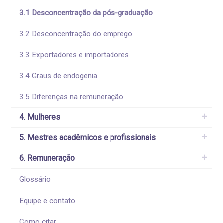
3.1 Desconcentração da pós-graduação
3.2 Desconcentração do emprego
3.3 Exportadores e importadores
3.4 Graus de endogenia
3.5 Diferenças na remuneração
4. Mulheres
5. Mestres acadêmicos e profissionais
6. Remuneração
Glossário
Equipe e contato
Como citar