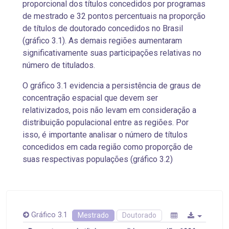
proporcional dos títulos concedidos por programas
de mestrado e 32 pontos percentuais na proporção
de títulos de doutorado concedidos no Brasil
(gráfico 3.1). As demais regiões aumentaram
significativamente suas participações relativas no
número de titulados.
O gráfico 3.1 evidencia a persistência de graus de
concentração espacial que devem ser
relativizados, pois não levam em consideração a
distribuição populacional entre as regiões. Por
isso, é importante analisar o número de títulos
concedidos em cada região como proporção de
suas respectivas populações (gráfico 3.2)
Gráfico 3.1
Mestrado
Doutorado