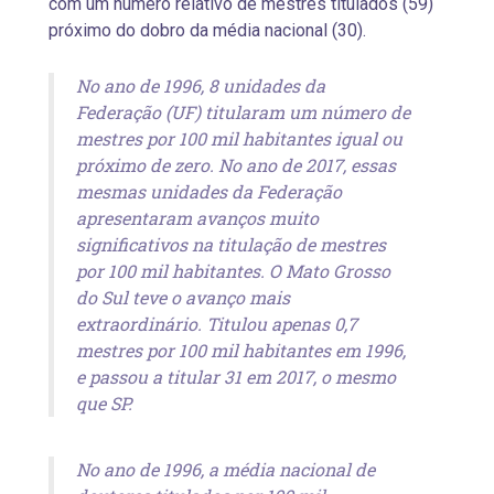
com um número relativo de mestres titulados (59)
próximo do dobro da média nacional (30).
No ano de 1996, 8 unidades da
Federação (UF) titularam um número de
mestres por 100 mil habitantes igual ou
próximo de zero. No ano de 2017, essas
mesmas unidades da Federação
apresentaram avanços muito
significativos na titulação de mestres
por 100 mil habitantes. O Mato Grosso
do Sul teve o avanço mais
extraordinário. Titulou apenas 0,7
mestres por 100 mil habitantes em 1996,
e passou a titular 31 em 2017, o mesmo
que SP.
No ano de 1996, a média nacional de