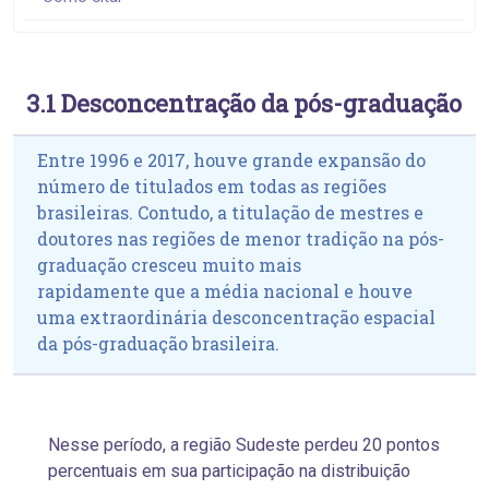
3.1 Desconcentração da pós-graduação
Entre 1996 e 2017, houve grande expansão do
número de titulados em todas as regiões
brasileiras. Contudo, a titulação de mestres e
doutores nas regiões de menor tradição na pós-
graduação cresceu muito mais
rapidamente que a média nacional e houve
uma extraordinária desconcentração espacial
da pós-graduação brasileira.
Nesse período, a região Sudeste perdeu 20 pontos
percentuais em sua participação na distribuição