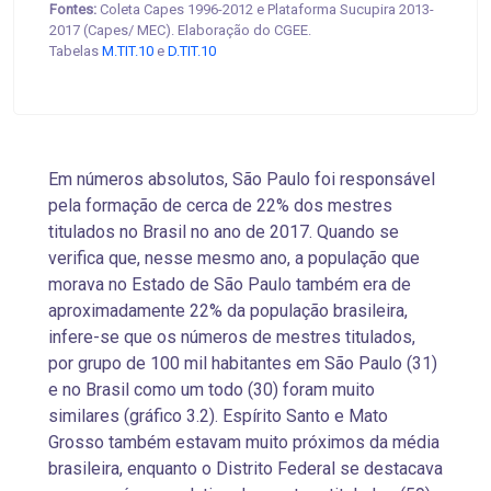
Fontes:
Coleta Capes 1996-2012 e Plataforma Sucupira 2013-
2017 (Capes/ MEC). Elaboração do CGEE.
Tabelas
M.TIT.10
e
D.TIT.10
Em números absolutos, São Paulo foi responsável
pela formação de cerca de 22% dos mestres
titulados no Brasil no ano de 2017. Quando se
verifica que, nesse mesmo ano, a população que
morava no Estado de São Paulo também era de
aproximadamente 22% da população brasileira,
infere-se que os números de mestres titulados,
por grupo de 100 mil habitantes em São Paulo (31)
e no Brasil como um todo (30) foram muito
similares (gráfico 3.2). Espírito Santo e Mato
Grosso também estavam muito próximos da média
brasileira, enquanto o Distrito Federal se destacava