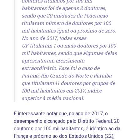
doutores titulados por 100 mil
habitantes foi de apenas 2 doutores,
sendo que 20 unidades da Federação
titularam número de doutores por 100
mil habitantes igual ou próximo de zero.
No ano de 2017, todas essas
UF titularam 1 ou mais doutores por 100
mil habitantes, sendo que algumas delas
apresentaram crescimento
extraordinário. Esse foi o caso de
Paraná, Rio Grande do Norte e Paraíba
que titularam 11 doutores por grupos de
100 mil habitantes em 2017, índice
superior à média nacional.
É interessante notar que, no ano de 2017, o
desempenho alcançado pelo Distrito Federal, 20
doutores por 100 mil habitantes, é idêntico ao da
França e próximo ao dos Estados Unidos (22),