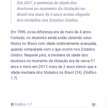
Em 2017, a mediana de idade dos
doutores no momento da titulação no
Brasil era mais de 2 anos acima daquela
dos titulados nos Estados Unidos.
Em 1996, essa diferença era de mais de 4 anos.
Contudo, os doutores ainda estão obtendo seus
títulos no Brasil com idade relativamente avançada,
quando comparada com o que ocorre nos Estados
Unidos. Naquele país, a mediana da idade dos
doutores no momento da titulação era de cerca 31
anos e meio em 2017, mais de 2 anos menor que a
idade mediana dos titulados no Brasil (34). (Gráfico
1.7).
Gráfico 1.7