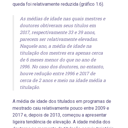
queda foi relativamente reduzida (gráfico 1.6).
As médias de idade nas quais mestres e
doutores obtiveram seus títulos em
2017, respectivamente 33 e 39 anos,
parecem ser relativamente elevadas.
Naquele ano, a média de idade na
titulação dos mestres era apenas cerca
de 6 meses menor do que no ano de
1996. No caso dos doutores, no entanto,
houve redução entre 1996 e 2017 de
cerca de 2 anos e meio na idade média a
titulação.
A média de idade dos titulados em programas de
mestrado caiu relativamente pouco entre 2009 e
2017 e, depois de 2013, começou a apresentar
ligeira tendência de elevação. A idade média dos