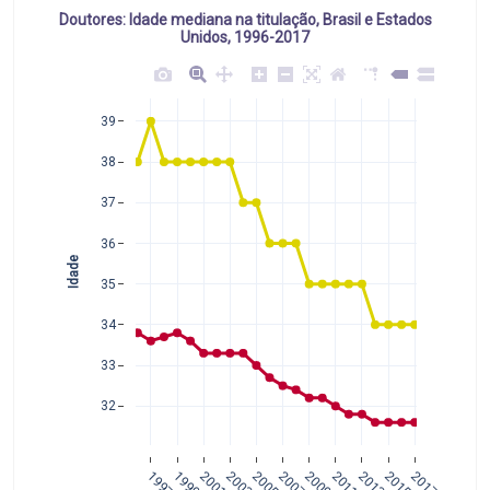
Doutores: Idade mediana na titulação, Brasil e Estados
Unidos, 1996-2017
39
38
37
36
Idade
35
34
33
32
1997
1999
2001
2003
2005
2007
2009
2011
2013
2015
2017