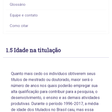
Glossário
Equipe e contato
Como citar
1.5 Idade na titulação
Quanto mais cedo os indivíduos obtiverem seus
títulos de mestrado ou doutorado, maior será o
número de anos nos quais poderão empregar sua
alta qualificação para contribuir para a pesquisa, o
desenvolvimento, o ensino e as demais atividades
produtivas. Durante o período 1996-2017, a média
de idade dos titulados no Brasil caiu, mas essa