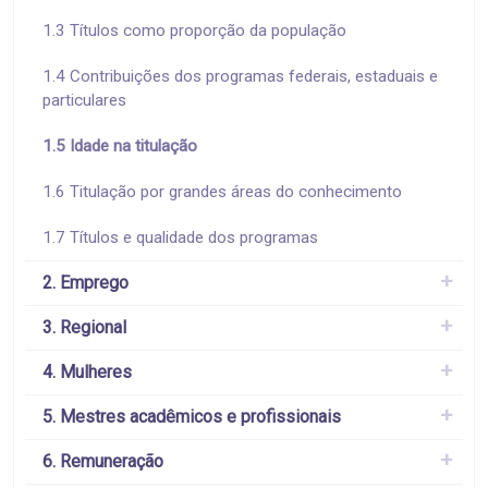
1.3 Títulos como proporção da população
1.4 Contribuições dos programas federais, estaduais e
particulares
1.5 Idade na titulação
1.6 Titulação por grandes áreas do conhecimento
1.7 Títulos e qualidade dos programas
2. Emprego
3. Regional
4. Mulheres
5. Mestres acadêmicos e profissionais
6. Remuneração