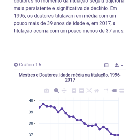
doutores no momento da titulação seguiu trajetória
mais persistente e significativa de declínio. Em
1996, os doutores titulavam em média com um
pouco mais de 39 anos de idade e, em 2017, a
titulação ocorria com um pouco menos de 37 anos.
Gráfico 1.6
Mestres e Doutores: Idade média na titulação, 1996-
2017
40
39
38
37