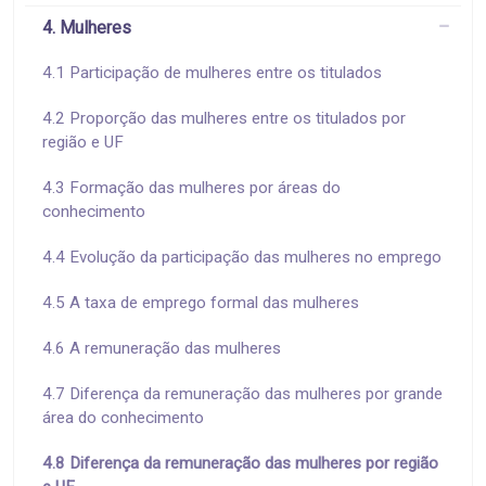
4. Mulheres
4.1 Participação de mulheres entre os titulados
4.2 Proporção das mulheres entre os titulados por
região e UF
4.3 Formação das mulheres por áreas do
conhecimento
4.4 Evolução da participação das mulheres no emprego
4.5 A taxa de emprego formal das mulheres
4.6 A remuneração das mulheres
4.7 Diferença da remuneração das mulheres por grande
área do conhecimento
4.8 Diferença da remuneração das mulheres por região