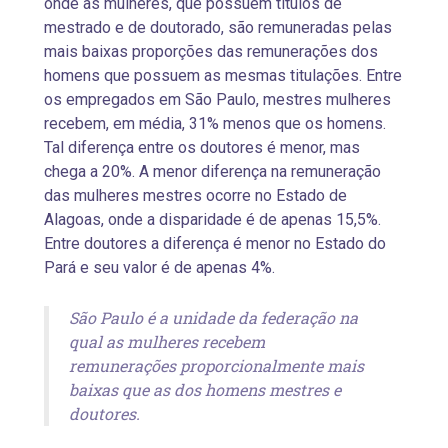
onde as mulheres, que possuem títulos de
mestrado e de doutorado, são remuneradas pelas
mais baixas proporções das remunerações dos
homens que possuem as mesmas titulações. Entre
os empregados em São Paulo, mestres mulheres
recebem, em média, 31% menos que os homens.
Tal diferença entre os doutores é menor, mas
chega a 20%. A menor diferença na remuneração
das mulheres mestres ocorre no Estado de
Alagoas, onde a disparidade é de apenas 15,5%.
Entre doutores a diferença é menor no Estado do
Pará e seu valor é de apenas 4%.
São Paulo é a unidade da federação na
qual as mulheres recebem
remunerações proporcionalmente mais
baixas que as dos homens mestres e
doutores.