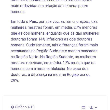
mais reduzidas em relação às de seus pares
homens.
Em todo o País, por sua vez, as
remunerações das
mulheres mestres foram, em média, 27% menores
que as dos homens, enquanto que as das mulheres
doutoras foram 14% inferiores às dos doutores
homens. Curiosamente, tais diferenças foram mais
acentuadas na Região Sudeste e menos marcadas
na Região Norte. Na Região Sudeste, as mulheres
mestres recebiam, em média, 17% menos que os
homens com a mesma titulação. No caso dos
doutores, a diferença na mesma Região era de
29%.
Gráfico 4.10