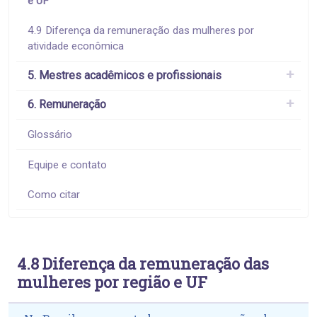
e UF
4.9 Diferença da remuneração das mulheres por
atividade econômica
5. Mestres acadêmicos e profissionais
6. Remuneração
Glossário
Equipe e contato
Como citar
4.8 Diferença da remuneração das
mulheres por região e UF